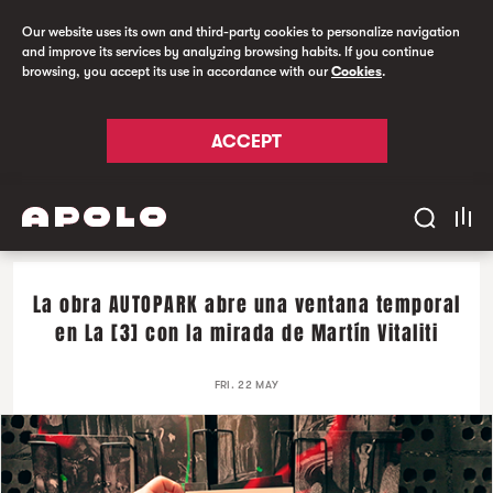
Our website uses its own and third-party cookies to personalize navigation
and improve its services by analyzing browsing habits. If you continue
browsing, you accept its use in accordance with our
Cookies
.
ACCEPT
La obra AUTOPARK abre una ventana temporal
en La [3] con la mirada de Martín Vitaliti
FRI. 22 MAY