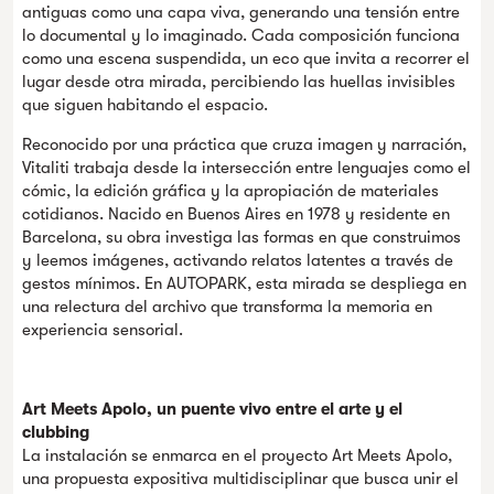
antiguas como una capa viva, generando una tensión entre
lo documental y lo imaginado. Cada composición funciona
como una escena suspendida, un eco que invita a recorrer el
lugar desde otra mirada, percibiendo las huellas invisibles
que siguen habitando el espacio.
Reconocido por una práctica que cruza imagen y narración,
Vitaliti trabaja desde la intersección entre lenguajes como el
cómic, la edición gráfica y la apropiación de materiales
cotidianos. Nacido en Buenos Aires en 1978 y residente en
Barcelona, su obra investiga las formas en que construimos
y leemos imágenes, activando relatos latentes a través de
gestos mínimos. En AUTOPARK, esta mirada se despliega en
una relectura del archivo que transforma la memoria en
experiencia sensorial.
Art Meets Apolo, un puente vivo entre el arte y el
clubbing
La instalación se enmarca en el proyecto Art Meets Apolo,
una propuesta expositiva multidisciplinar que busca unir el