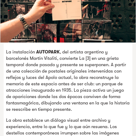
La instalación
AUTOPARK
, del artista argentino y
barcelonés Martín Vitaliti, convierte La [3] en una grieta
temporal donde pasado y presente se superponen. A partir
de una colección de postales originales intervenidas con
reflejos y luces del Apolo actual, la obra reconstruye la
memoria de este espacio antes de ser club: un parque de
atracciones inaugurado en 1935. La pieza activa un juego
de apariciones donde las dos épocas conviven de forma
fantasmagórica, dibujando una ventana en la que la historia
se reescribe en tiempo presente.
La obra establece un diálogo visual entre archivo y
experiencia, entre lo que fue y lo que aún resuena. Los
destellos contemporáneos irrumpen sobre las imágenes