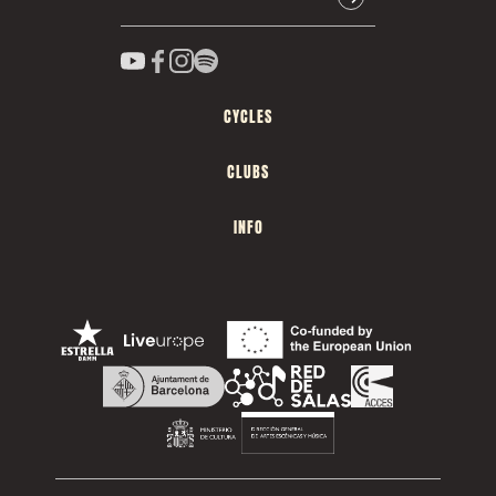
CYCLES
CLUBS
INFO