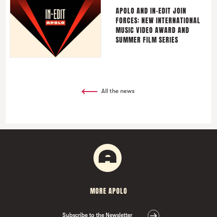
APOLO AND IN-EDIT JOIN
FORCES: NEW INTERNATIONAL
MUSIC VIDEO AWARD AND
SUMMER FILM SERIES
All the news
MORE APOLO
Subscribe to the Newsletter