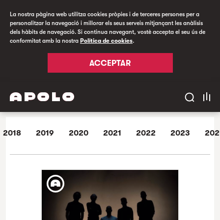
La nostra pàgina web utilitza cookies pròpies i de terceres persones per a
personalitzar la navegació i millorar els seus serveis mitjançant les anàlisis
dels hàbits de navegació. Si continua navegant, vostè accepta el seu ús de
conformitat amb la nostra
Política de cookies
.
ACCEPTAR
2018
2019
2020
2021
2022
2023
202