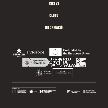
CICLES
CLUBS
INFORMACIÓ