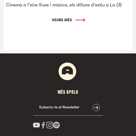
Cinema a l'aire lliure i música, els dilluns d'estiu a La (3)
VEURE MÉS
MÉS APOLO
Subscriu-te al Newsletter