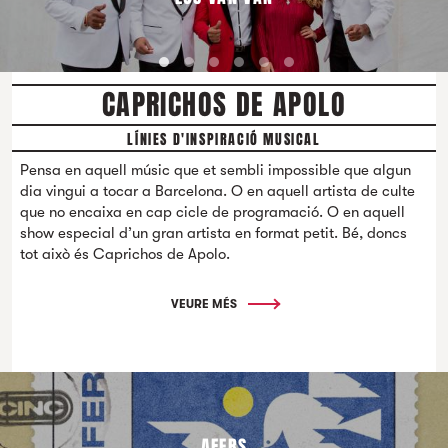
CAPRICHOS DE APOLO
LÍNIES D'INSPIRACIÓ MUSICAL
Pensa en aquell músic que et sembli impossible que algun
dia vingui a tocar a Barcelona. O en aquell artista de culte
que no encaixa en cap cicle de programació. O en aquell
show especial d’un gran artista en format petit. Bé, doncs
tot això és Caprichos de Apolo.
VEURE MÉS
AFERS