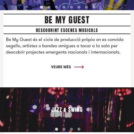
BE MY GUEST
DESCOBRINT ESCENES MUSICALS
Be My Guest és el cicle de producció pròpia on es convida
segells, artistes o bandes amigues a tocar a la sala per
descobrir projectes emergents nacionals i internacionals.
VEURE MÉS
JAZZ & SWING