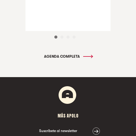
AGENDA COMPLETA
MÁS APOLO
Suscríbete al newsletter