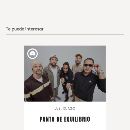
Te puede interesar
JUE. 13. AGO
PONTO DE EQUILIBRIO