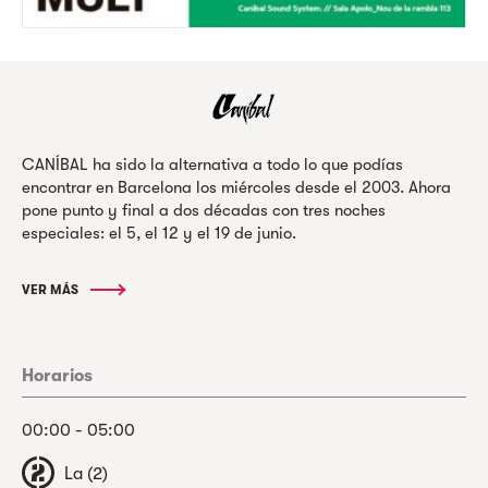
CANÍBAL ha sido la alternativa a todo lo que podías
encontrar en Barcelona los miércoles desde el 2003. Ahora
pone punto y final a dos décadas con tres noches
especiales: el 5, el 12 y el 19 de junio.
VER MÁS
Horarios
00:00 - 05:00
La (2)