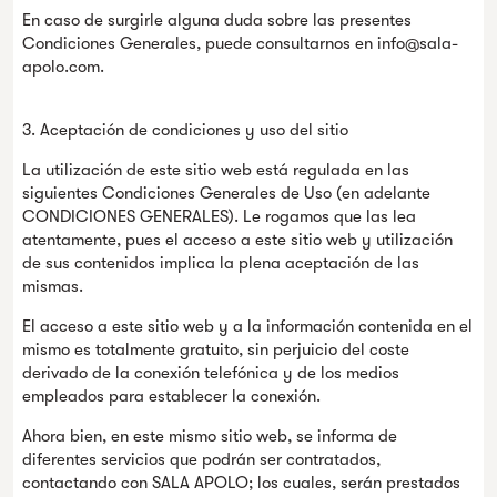
En caso de surgirle alguna duda sobre las presentes
Condiciones Generales, puede consultarnos en info@sala-
apolo.com.
3. Aceptación de condiciones y uso del sitio
La utilización de este sitio web está regulada en las
siguientes Condiciones Generales de Uso (en adelante
CONDICIONES GENERALES). Le rogamos que las lea
atentamente, pues el acceso a este sitio web y utilización
de sus contenidos implica la plena aceptación de las
mismas.
El acceso a este sitio web y a la información contenida en el
mismo es totalmente gratuito, sin perjuicio del coste
derivado de la conexión telefónica y de los medios
empleados para establecer la conexión.
Ahora bien, en este mismo sitio web, se informa de
diferentes servicios que podrán ser contratados,
contactando con SALA APOLO; los cuales, serán prestados