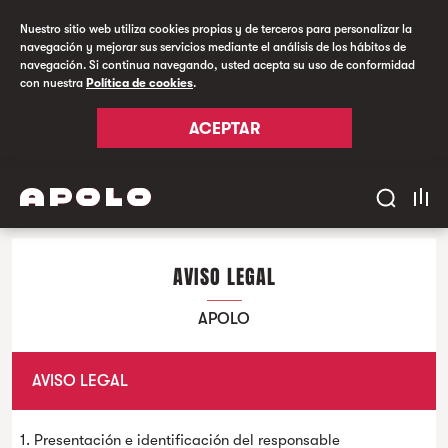
Nuestro sitio web utiliza cookies propias y de terceros para personalizar la
navegación y mejorar sus servicios mediante el análisis de los hábitos de
navegación. Si continua navegando, usted acepta su uso de conformidad
con nuestra
Política de cookies
.
ACEPTAR
AVISO LEGAL
APOLO
AVISO LEGAL
1. Presentación e identificación del responsable