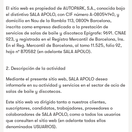
El sitio web es propiedad de AUTOPARK, S.A., conocida bajo
el distintivo SALA APOLO, con CIF número A-08054140, y
domicilio en Nou de la Rambla 113, 08004 Barcelona,
inscrita como empresa dedicada a la prestación de
servicios de salas de baile y discoteca Epígrafe: 9691. CNAE
923, y registrada en el Registro Mercantil de Barcelona, Ins.
En el Reg. Mercantil de Barcelona, al tomo 11.525, folio 92,
hoja nº B70582 (en adelante SALA APOLO).
2. Descripción de la actividad
Mediante el presente sitio web, SALA APOLO desea
informarle en su actividad y servicios en el sector de ocio de
salas de baile y discotecas.
Este sitio web va dirigido tanto a nuestros clientes,
suscriptores, candidatos, trabajadores, proveedores o
colaboradores de SALA APOLO, como a todos los usuarios
que consulten el sitio web (en adelante todas ellos
denominados USUARIOS).