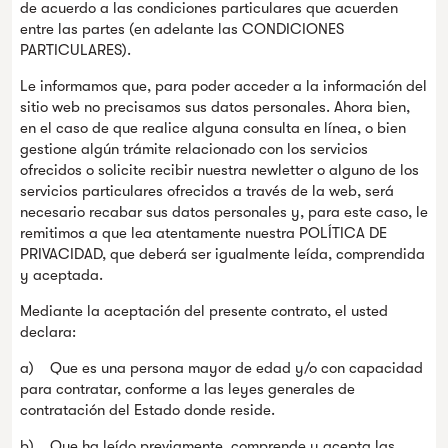
de acuerdo a las condiciones particulares que acuerden
entre las partes (en adelante las CONDICIONES
PARTICULARES).
Le informamos que, para poder acceder a la información del
sitio web no precisamos sus datos personales. Ahora bien,
en el caso de que realice alguna consulta en línea, o bien
gestione algún trámite relacionado con los servicios
ofrecidos o solicite recibir nuestra newletter o alguno de los
servicios particulares ofrecidos a través de la web, será
necesario recabar sus datos personales y, para este caso, le
remitimos a que lea atentamente nuestra POLÍTICA DE
PRIVACIDAD, que deberá ser igualmente leída, comprendida
y aceptada.
Mediante la aceptación del presente contrato, el usted
declara:
a) Que es una persona mayor de edad y/o con capacidad
para contratar, conforme a las leyes generales de
contratación del Estado donde reside.
b) Que ha leído previamente, comprende y acepta las