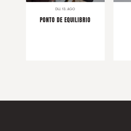
DIJ. 13. AGO
PONTO DE EQUILIBRIO