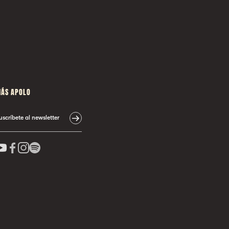
ÁS APOLO
uscríbete al newsletter