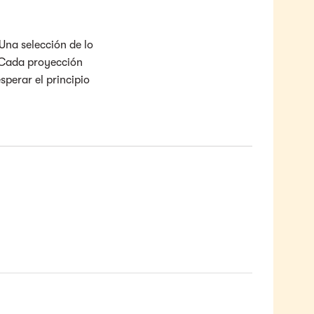
Una selección de lo
. Cada proyección
sperar el principio