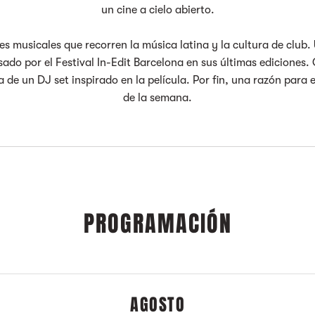
un cine a cielo abierto.
 musicales que recorren la música latina y la cultura de club. 
ado por el Festival In-Edit Barcelona en sus últimas ediciones
e un DJ set inspirado en la película. Por fin, una razón para e
de la semana.
PROGRAMACIÓN
AGOSTO