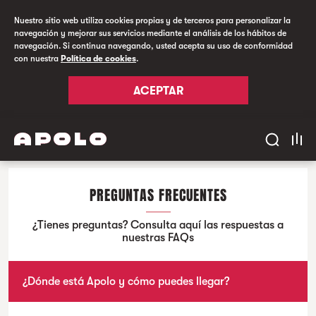
Nuestro sitio web utiliza cookies propias y de terceros para personalizar la
navegación y mejorar sus servicios mediante el análisis de los hábitos de
navegación. Si continua navegando, usted acepta su uso de conformidad
con nuestra
Política de cookies
.
ACEPTAR
PREGUNTAS FRECUENTES
¿Tienes preguntas? Consulta aquí las respuestas a
nuestras FAQs
¿Dónde está Apolo y cómo puedes llegar?