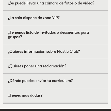
¿Se puede llevar una cámara de fotos o de vídeo?
¿La sala dispone de zona VIP?
¿Tenemos lista de invitados o descuentos para
grupos?
¿Quieres información sobre Plastic Club?
¿Quieres poner una reclamación?
¿Dónde puedes enviar tu currículum?
¿Tienes más dudas?