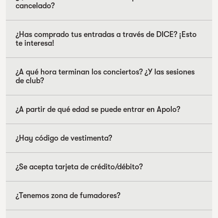
cancelado?
¿Has comprado tus entradas a través de DICE? ¡Esto
te interesa!
¿A qué hora terminan los conciertos? ¿Y las sesiones
de club?
¿A partir de qué edad se puede entrar en Apolo?
¿Hay código de vestimenta?
¿Se acepta tarjeta de crédito/débito?
¿Tenemos zona de fumadores?