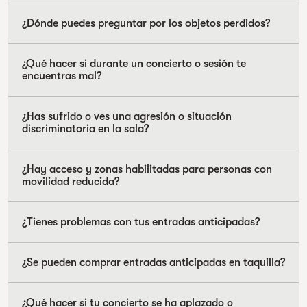
¿Dónde puedes preguntar por los objetos perdidos?
¿Qué hacer si durante un concierto o sesión te
encuentras mal?
¿Has sufrido o ves una agresión o situación
discriminatoria en la sala?
¿Hay acceso y zonas habilitadas para personas con
movilidad reducida?
¿Tienes problemas con tus entradas anticipadas?
¿Se pueden comprar entradas anticipadas en taquilla?
¿Qué hacer si tu concierto se ha aplazado o