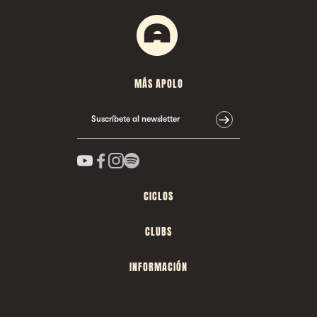
MÁS APOLO
Suscríbete al newsletter
CICLOS
CLUBS
INFORMACIÓN