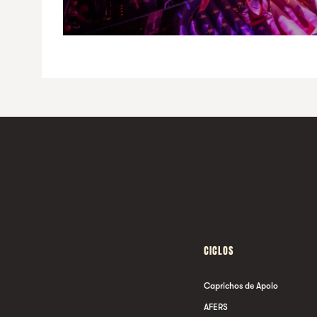
CICLOS
Caprichos de Apolo
AFERS