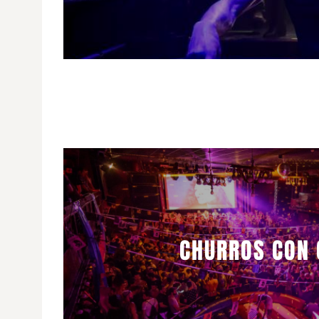
CHURROS CON 