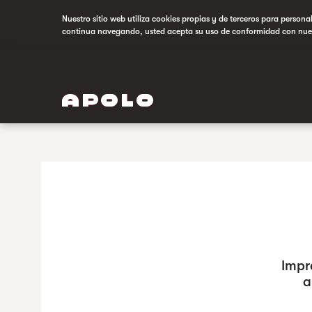
Nuestro sitio web utiliza cookies propias y de terceros para persona
continua navegando, usted acepta su uso de conformidad con nue
Impr
a