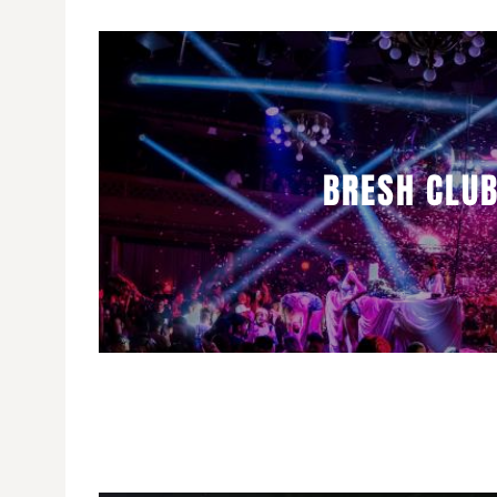
BRESH CLUB