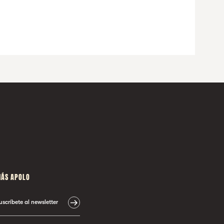
ÁS APOLO
uscríbete al newsletter