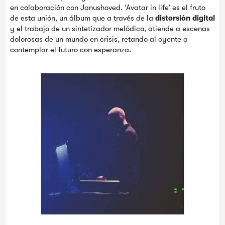
en colaboración con Janushoved. ‘Avatar in life’ es el fruto
de esta unión, un álbum que a través de la
distorsión digital
y el trabajo de un sintetizador melódico, atiende a escenas
dolorosas de un mundo en crisis, retando al oyente a
contemplar el futuro con esperanza.