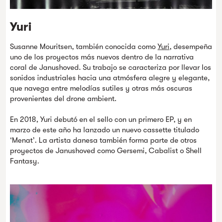
Yuri
Susanne Mouritsen, también conocida como
Yuri
, desempeña
uno de los proyectos más nuevos dentro de la narrativa
coral de Janushoved. Su trabajo se caracteriza por llevar los
sonidos industriales hacia una atmósfera alegre y elegante,
que navega entre melodías sutiles y otras más oscuras
provenientes del drone ambient.
En 2018, Yuri debutó en el sello con un primero EP, y en
marzo de este año ha lanzado un nuevo cassette titulado
‘Menat’. La artista danesa también forma parte de otros
proyectos de Janushoved como Gersemi, Cabalist o Shell
Fantasy.