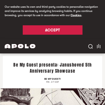
Our website uses its own and third-party cookies to personalize navigation
and improve its services by analyzing browsing habits. If you continue
browsing, you accept its use in accordance with our
Cookies
.
ACCEPT
Be My Guest presenta: Janushoved 5th
Anniversary Showcase
BE MY GUEST!
FRI. 27 SEP