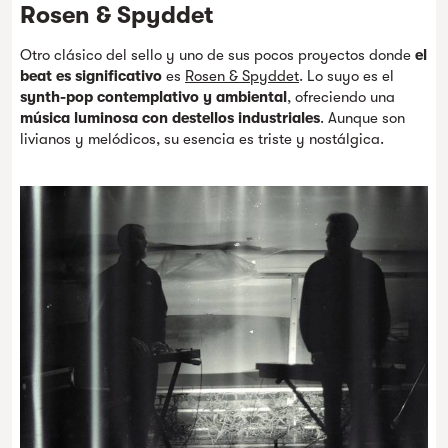
Rosen & Spyddet
Otro clásico del sello y uno de sus pocos proyectos donde
el
beat es significativo
es
Rosen & Spyddet
. Lo suyo es el
synth-pop contemplativo y ambiental
, ofreciendo una
música luminosa con destellos industriales
. Aunque son
livianos y melódicos, su esencia es triste y nostálgica.