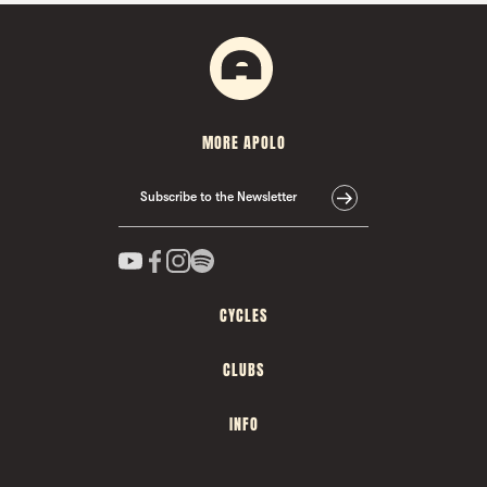
MORE APOLO
Subscribe to the Newsletter
CYCLES
CLUBS
INFO