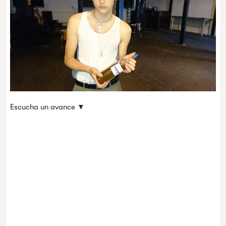
Escucha un avance ▼