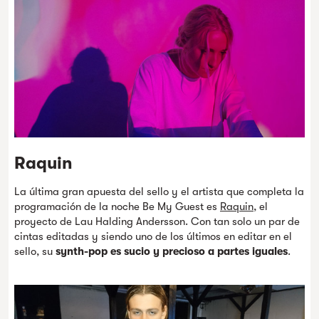
Raquin
La última gran apuesta del sello y el artista que completa la
programación de la noche Be My Guest es
Raquin
, el
proyecto de Lau Halding Andersson. Con tan solo un par de
cintas editadas y siendo uno de los últimos en editar en el
sello, su
synth-pop es sucio y precioso a partes iguales
.