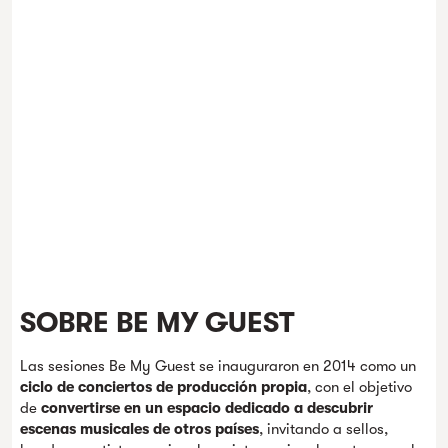
SOBRE BE MY GUEST
Las sesiones Be My Guest se inauguraron en 2014 como un
ciclo de conciertos de producción propia
, con el objetivo
de
convertirse en un espacio dedicado a descubrir
escenas musicales de otros países
, invitando a sellos,