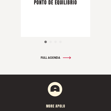
PONTO DE EQUILIBRIO
FULL AGENDA
MORE APOLO