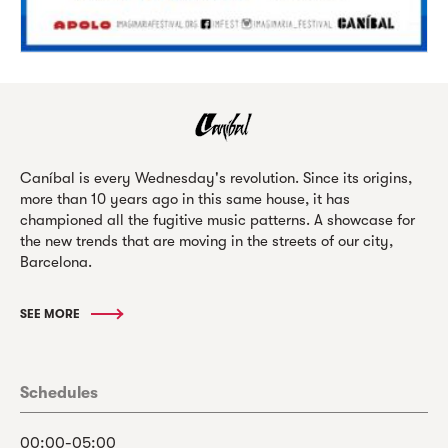
Caníbal is every Wednesday's revolution. Since its origins,
more than 10 years ago in this same house, it has
championed all the fugitive music patterns. A showcase for
the new trends that are moving in the streets of our city,
Barcelona.
SEE MORE
Schedules
00:00-05:00