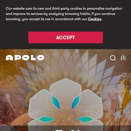
Our website uses its own and third-party cookies to personalize navigation
and improve its services by analyzing browsing habits. If you continue
browsing, you accept its use in accordance with our
Cookies
.
ACCEPT