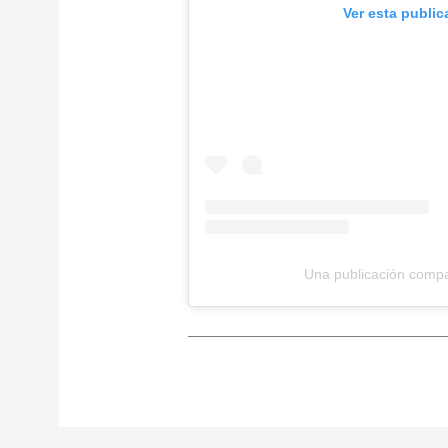
Ver esta publi
Una publicación comp