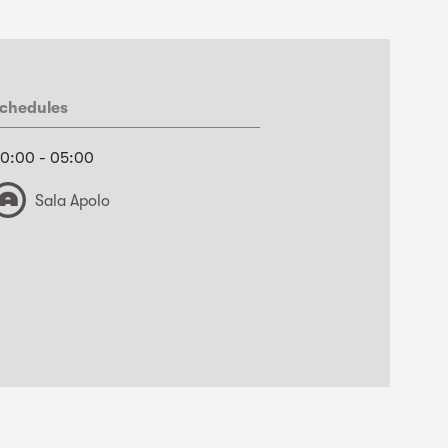
chedules
0:00 - 05:00
Sala Apolo