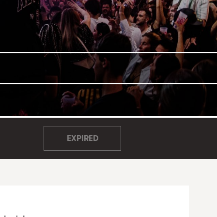
EXPIRED