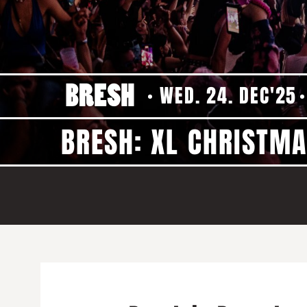
WED. 24. DEC'25
BRESH: XL CHRISTMA