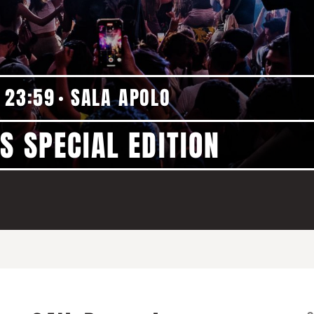
23:59
SALA APOLO
S SPECIAL EDITION