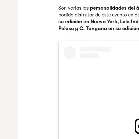
Son varias las
personalidades del á
podido disfrutar de este evento en 
su edición en Nueva York, Lola Ín
Peluso y C. Tangana en su edición