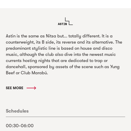
Astin is the same as Nitsa but... totally different. It is a
counterweight, its B side, its reverse and its alternative. The
predominant stylistic line is based on house and disco
music, although the club also dive into the newest music
currents hosting nights that are dedicated to trap or
dancehall, sponsored by assets of the scene such as Yung
Beef or Club Marabú.
SEE MORE
Schedules
00:30-06:00