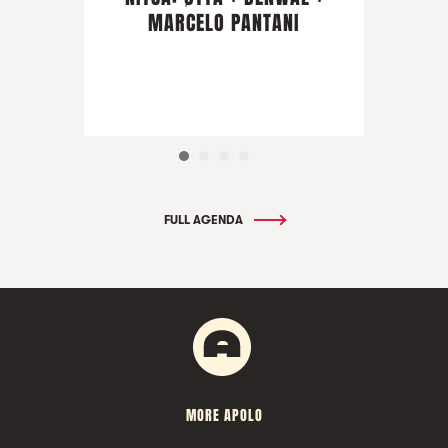
MARCELO PANTANI
FULL AGENDA
MORE APOLO