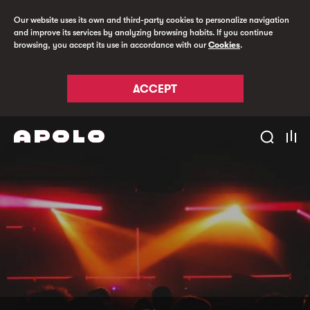
Our website uses its own and third-party cookies to personalize navigation
and improve its services by analyzing browsing habits. If you continue
browsing, you accept its use in accordance with our
Cookies
.
ACCEPT