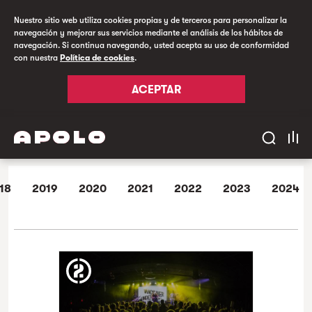
Nuestro sitio web utiliza cookies propias y de terceros para personalizar la
navegación y mejorar sus servicios mediante el análisis de los hábitos de
navegación. Si continua navegando, usted acepta su uso de conformidad
con nuestra
Política de cookies
.
ACEPTAR
18
2019
2020
2021
2022
2023
2024