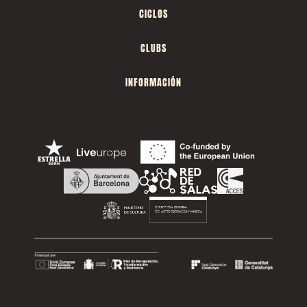
CICLOS
CLUBS
INFORMACIÓN