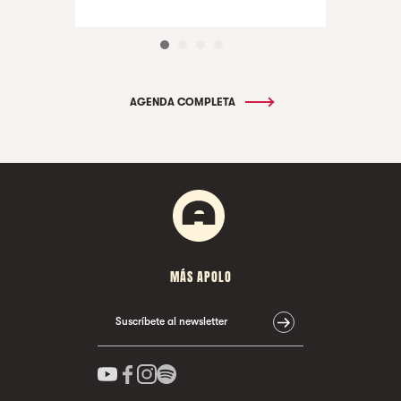
INVITADO FARRUQUITO
AGENDA COMPLETA
MÁS APOLO
Suscríbete al newsletter