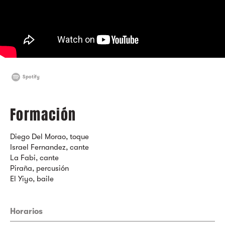
Spotify
Formación
Diego Del Morao, toque
Israel Fernandez, cante
La Fabi, cante
Piraña, percusión
El Yiyo, baile
Horarios