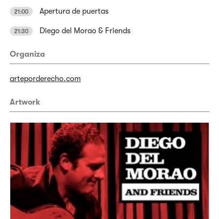
Apertura de puertas
21:00
Diego del Morao & Friends
21:30
Organiza
arteporderecho.com
Artwork