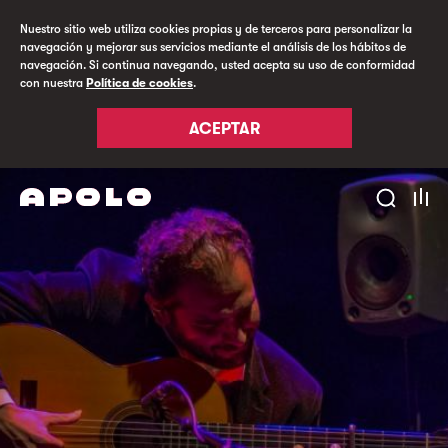
Nuestro sitio web utiliza cookies propias y de terceros para personalizar la
navegación y mejorar sus servicios mediante el análisis de los hábitos de
navegación. Si continua navegando, usted acepta su uso de conformidad
con nuestra
Política de cookies
.
ACEPTAR