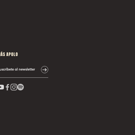
ÁS APOLO
uscríbete al newsletter