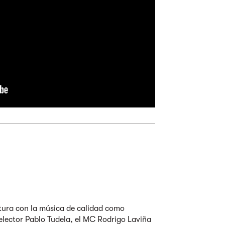
tura con la música de calidad como
 selector Pablo Tudela, el MC Rodrigo Laviña