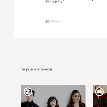
Website
Te puede interesar