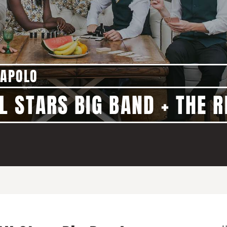
 APOLO
 STARS BIG BAND + THE 