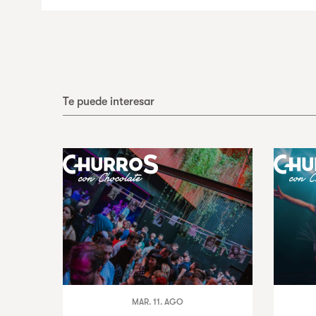
Te puede interesar
MAR. 11. AGO