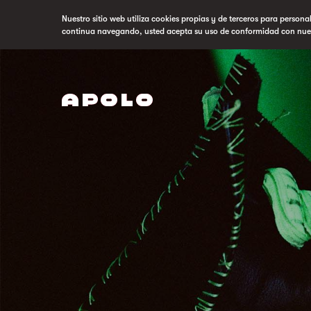
Nuestro sitio web utiliza cookies propias y de terceros para persona
continua navegando, usted acepta su uso de conformidad con nue