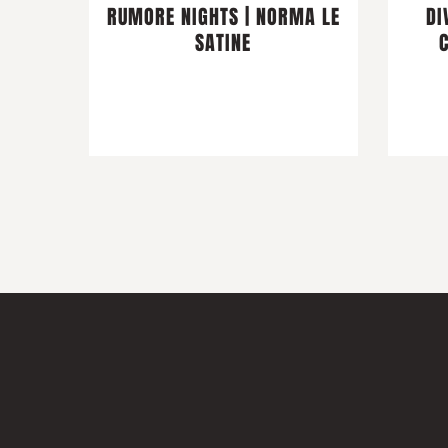
RUMORE NIGHTS | NORMA LE
DI
SATINE