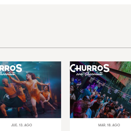
JUE. 13. AGO
MAR. 18. AGO