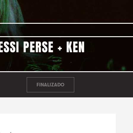
SSI PERSE + KEN
FINALIZADO