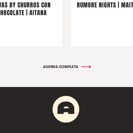
VAS BY CHURROS CON
RUMORE NIGHTS | MAI
CHOCOLATE | AITANA
AGENDA COMPLETA