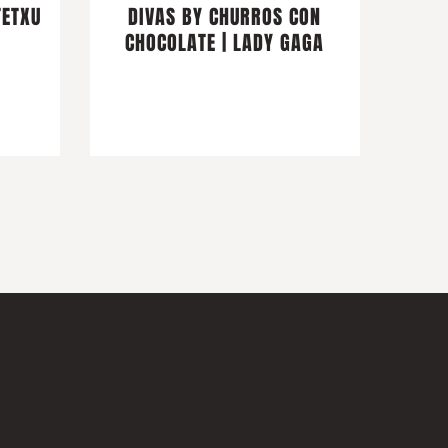
TETXU
DIVAS BY CHURROS CON
CHOCOLATE | LADY GAGA