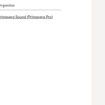
rganiza
rimavera Sound (Primavera Pro)