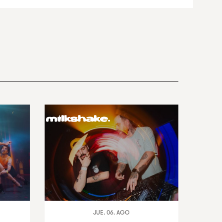
JUE. 06. AGO