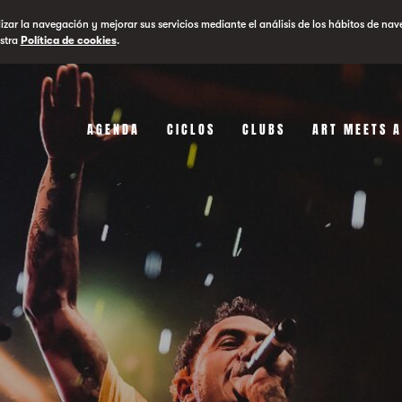
lizar la navegación y mejorar sus servicios mediante el análisis de los hábitos de nav
stra
Política de cookies
.
AGENDA
CICLOS
CLUBS
ART MEETS 