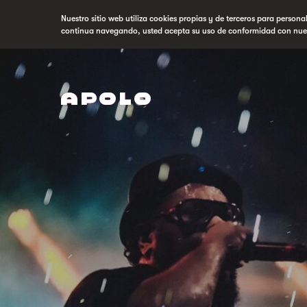
Nuestro sitio web utiliza cookies propias y de terceros para persona
continua navegando, usted acepta su uso de conformidad con nue