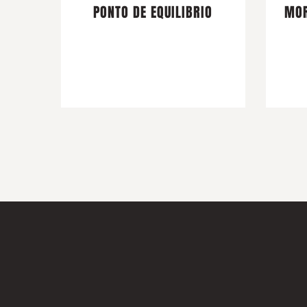
PONTO DE EQUILIBRIO
MOR