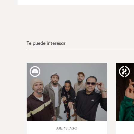
Te puede interesar
JUE. 13. AGO