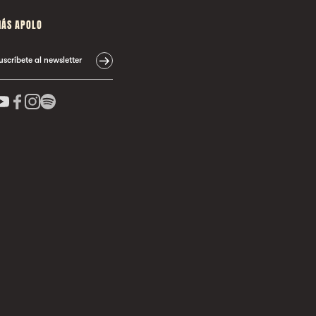
ÁS APOLO
uscríbete al newsletter