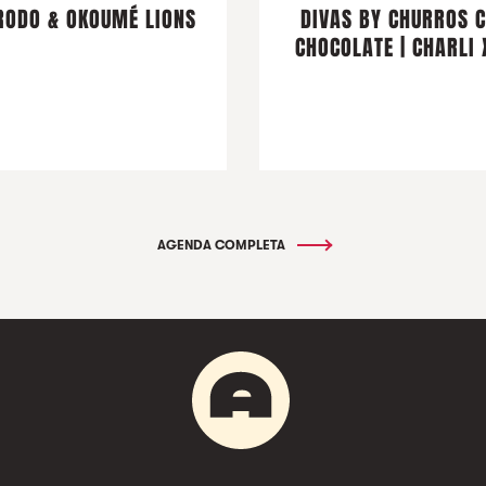
ODO & OKOUMÉ LIONS
DIVAS BY CHURROS 
CHOCOLATE | CHARLI 
AGENDA COMPLETA