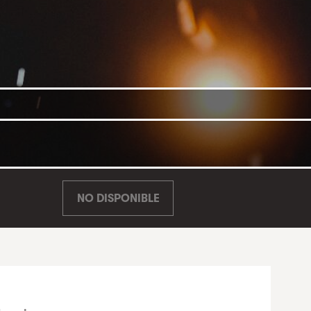
NO DISPONIBLE