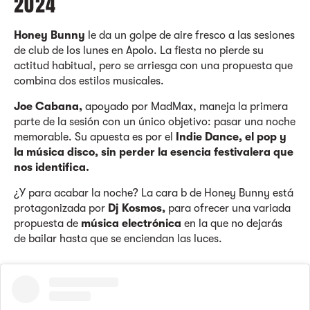
2024
Honey Bunny
le da un golpe de aire fresco a las sesiones
de club de los lunes en Apolo. La fiesta no pierde su
actitud habitual, pero se arriesga con una propuesta que
combina dos estilos musicales.
Joe Cabana,
apoyado por MadMax, maneja la primera
parte de la sesión con un único objetivo: pasar una noche
memorable. Su apuesta es por el
Indie Dance, el pop y
la música disco, sin perder la esencia festivalera que
nos identifica.
¿Y para acabar la noche? La cara b de Honey Bunny está
protagonizada por
Dj Kosmos,
para ofrecer una variada
propuesta de
música electrónica
en la que no dejarás
de bailar hasta que se enciendan las luces.