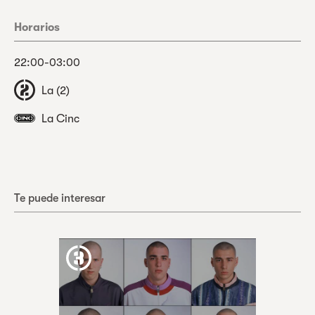
Horarios
22:00-03:00
La (2)
La Cinc
Te puede interesar