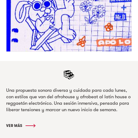
Una propuesta sonora diversa y cuidada para cada lunes,
con estilos que van del afrohouse y afrobeat al latin house o
reggaetón electrónico. Una sesión inmersiva, pensada para
liberar tensiones y marcar un nuevo inicio de semana.
VER MÁS