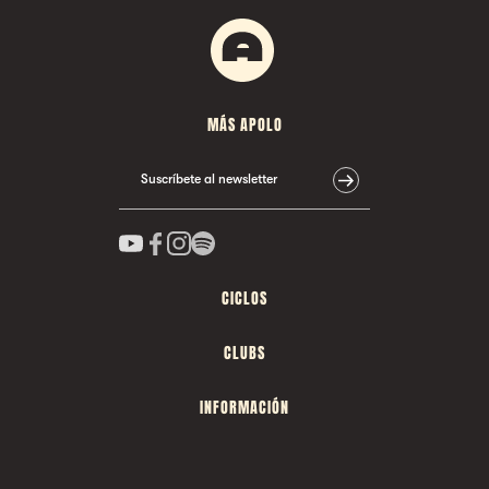
MÁS APOLO
Suscríbete al newsletter
CICLOS
CLUBS
INFORMACIÓN