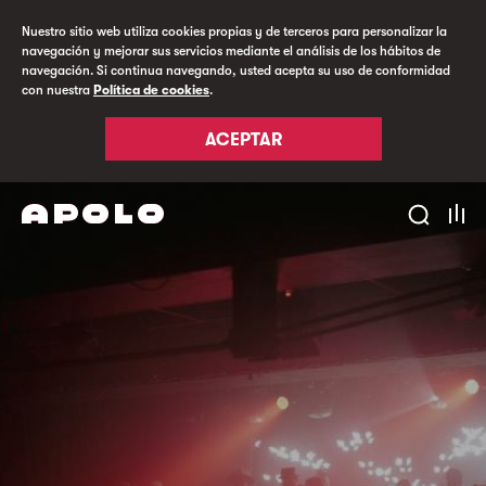
Nuestro sitio web utiliza cookies propias y de terceros para personalizar la
navegación y mejorar sus servicios mediante el análisis de los hábitos de
navegación. Si continua navegando, usted acepta su uso de conformidad
con nuestra
Política de cookies
.
ACEPTAR