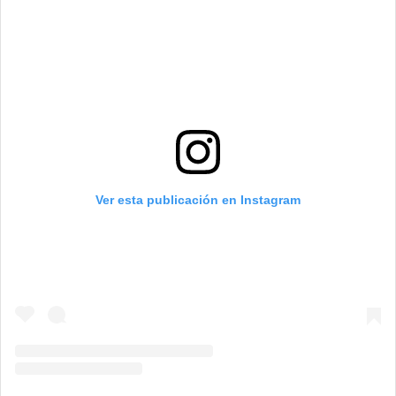
Ver esta publicación en Instagram