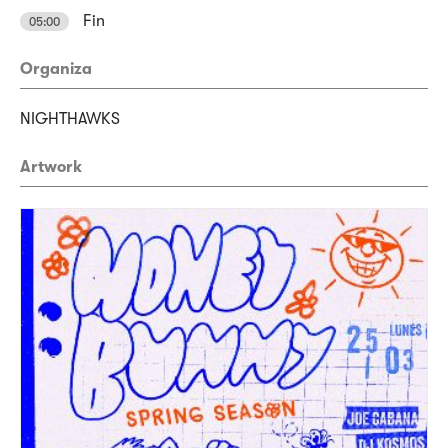
Fin
05:00
Organiza
NIGHTHAWKS
Artwork