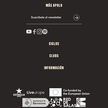
MÁS APOLO
Suscríbete al newsletter
CICLOS
CLUBS
INFORMACIÓN