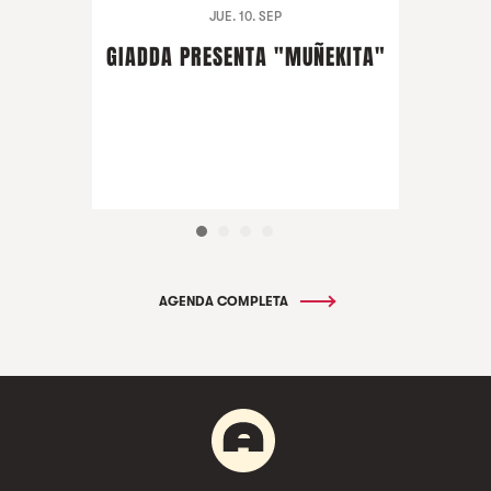
JUE. 10. SEP
GIADDA PRESENTA "MUÑEKITA"
AGENDA COMPLETA