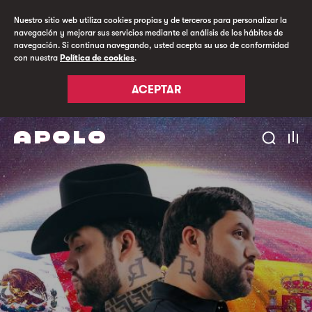
Nuestro sitio web utiliza cookies propias y de terceros para personalizar la
navegación y mejorar sus servicios mediante el análisis de los hábitos de
navegación. Si continua navegando, usted acepta su uso de conformidad
con nuestra
Política de cookies
.
ACEPTAR