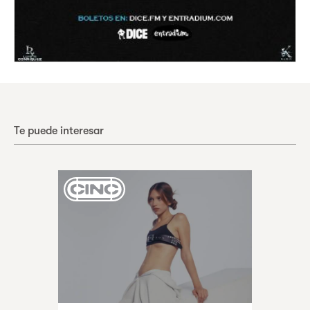
Te puede interesar