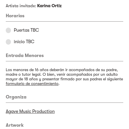
Artista invitadx:
Karina Ortiz
Horarios
Puertas TBC
inicio TBC
Entrada Menores
Los menores de 16 años deberán ir acompañados de su padre,
madre o tutor legal. O bien, venir acompañados por un adulto
mayor de 18 años y presentar firmado por sus padres el siguiente
formulario de consentimiento
.
Organiza
Agave Music Production
Artwork