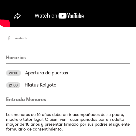
Facebook
Horarios
Apertura de puertas
20:00
Hiatus Kaiyote
21:00
Entrada Menores
Los menores de 16 años deberán ir acompañados de su padre,
madre o tutor legal. O bien, venir acompañados por un adulto
mayor de 18 años y presentar firmado por sus padres el siguiente
formulario de consentimiento
.