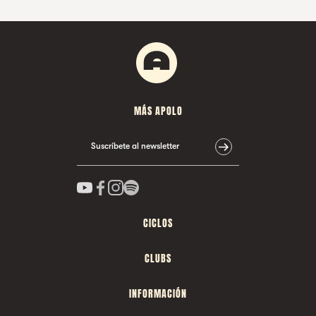
MÁS APOLO
Suscríbete al newsletter
CICLOS
CLUBS
INFORMACIÓN