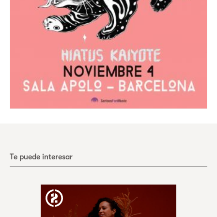
Te puede interesar