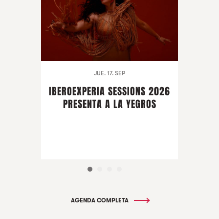
JUE. 17. SEP
IBEROEXPERIA SESSIONS 2026
PRESENTA A LA YEGROS
AGENDA COMPLETA