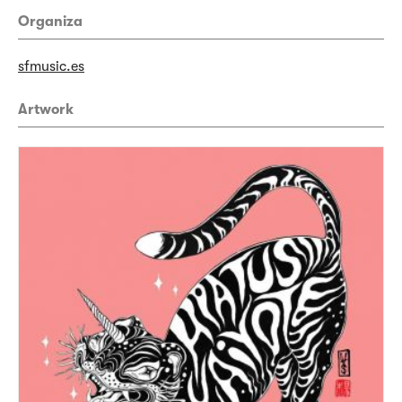
Organiza
sfmusic.es
Artwork