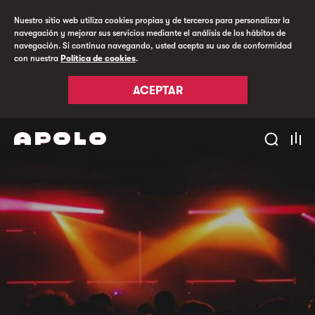
Nuestro sitio web utiliza cookies propias y de terceros para personalizar la
navegación y mejorar sus servicios mediante el análisis de los hábitos de
navegación. Si continua navegando, usted acepta su uso de conformidad
con nuestra
Política de cookies
.
ACEPTAR