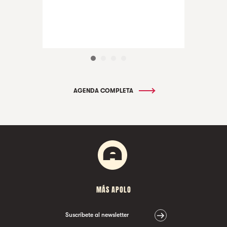
AGENDA COMPLETA
MÁS APOLO
Suscríbete al newsletter