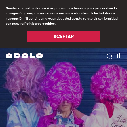
Nuestro sitio web utiliza cookies propias y de terceros para personalizar la
navegación y mejorar sus servicios mediante el análisis de los hábitos de
navegación. Si continua navegando, usted acepta su uso de conformidad
con nuestra
Política de cookies
.
ACEPTAR