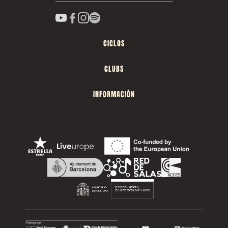
CICLOS
CLUBS
INFORMACIÓN