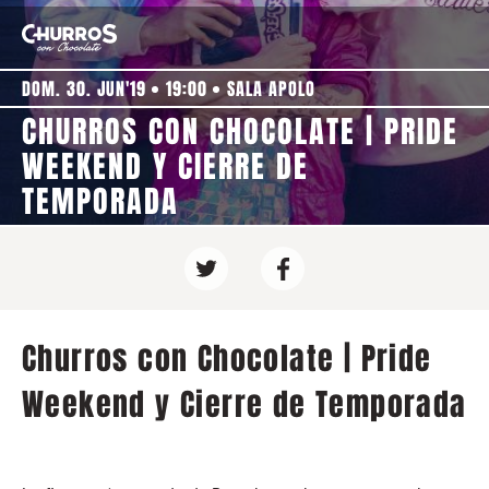
DOM. 30. JUN'19
19:00
SALA APOLO
CHURROS CON CHOCOLATE | PRIDE
WEEKEND Y CIERRE DE
TEMPORADA
Churros con Chocolate | Pride
Weekend y Cierre de Temporada