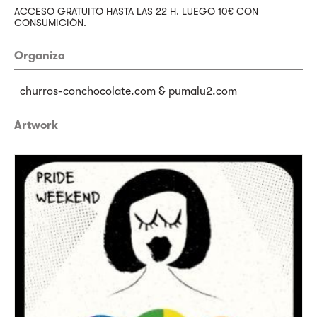
ACCESO GRATUITO HASTA LAS 22 H. LUEGO 10€ CON
CONSUMICIÓN.
Organiza
churros-conchocolate.com
&
pumalu2.com
Artwork