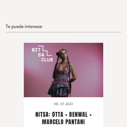
Te puede interesar
VIE. 07. AGO
NITSA: ØTTA + BENWAL +
MARCELO PANTANI