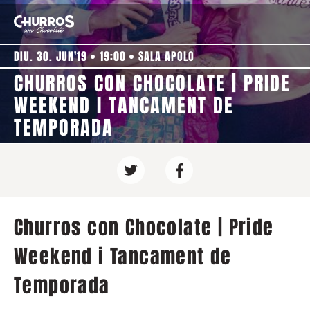
DIU. 30. JUN'19
19:00
SALA APOLO
CHURROS CON CHOCOLATE | PRIDE
WEEKEND I TANCAMENT DE
TEMPORADA
Churros con Chocolate | Pride
Weekend i Tancament de
Temporada