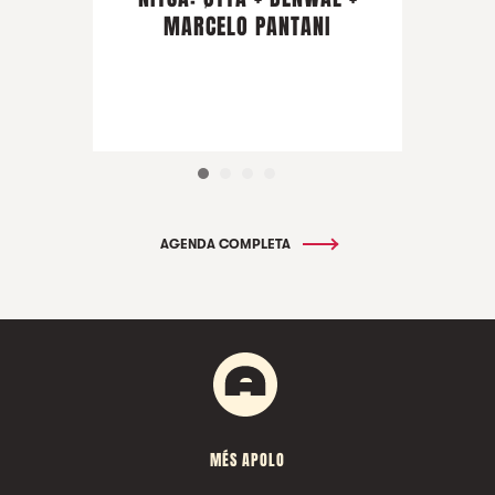
MARCELO PANTANI
AGENDA COMPLETA
MÉS APOLO