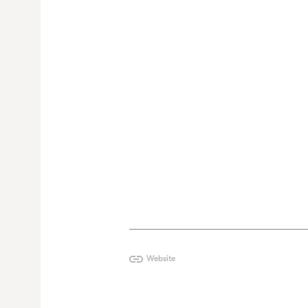
Website