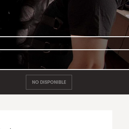
NO DISPONIBLE