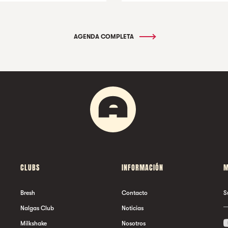
AGENDA COMPLETA
CLUBS
INFORMACIÓN
M
Bresh
Contacto
S
Nalgas Club
Noticias
Milkshake
Nosotros