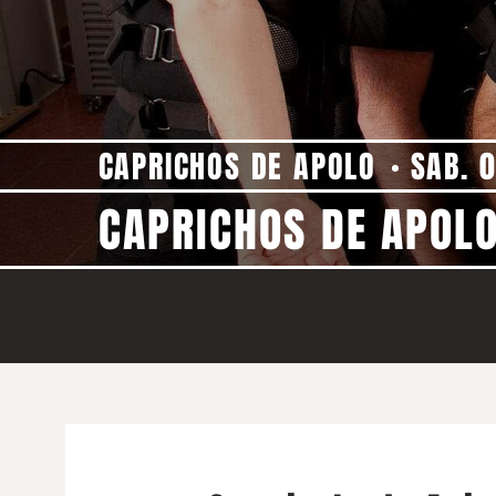
CAPRICHOS DE APOLO
SAB. 0
CAPRICHOS DE APOLO