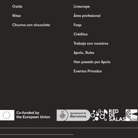
Oxido
Liveurope
Nitsa
Área profesional
Churros con chocolate
Faqs
Créditos
Trabaja con nosotros
Apolo, Rules
Han pasado por Apolo
Eventos Privados