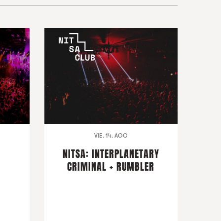
VIE. 14. AGO
NITSA: INTERPLANETARY
CRIMINAL + RUMBLER