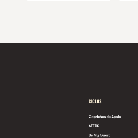
CICLOS
Caprichos de Apolo
AFERS
Be My Guest