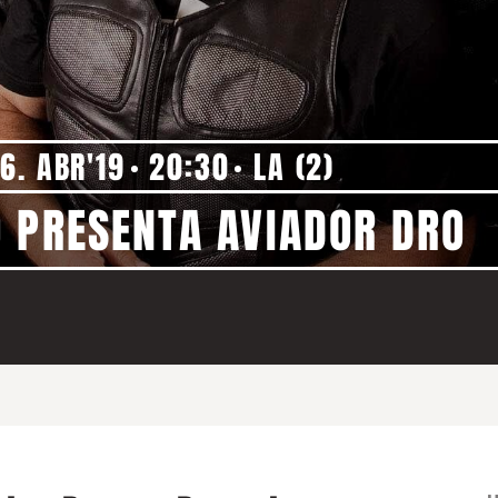
6. ABR'19
20:30
LA (2)
 PRESENTA AVIADOR DRO