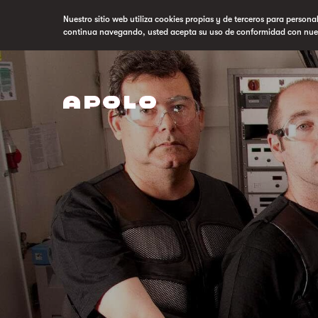
Nuestro sitio web utiliza cookies propias y de terceros para persona
continua navegando, usted acepta su uso de conformidad con nue