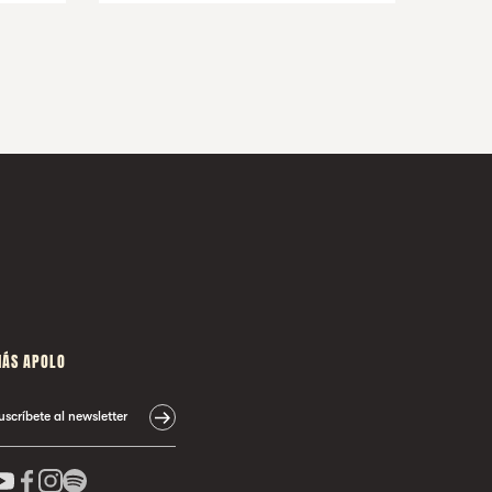
ÁS APOLO
uscríbete al newsletter