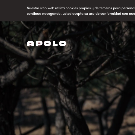
Nuestro sitio web utiliza cookies propias y de terceros para persona
continua navegando, usted acepta su uso de conformidad con nue