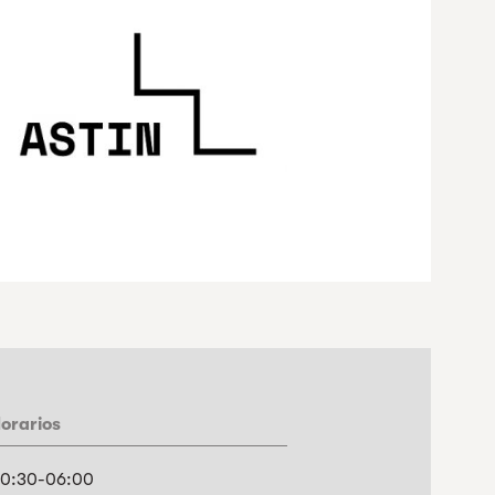
orarios
0:30-06:00