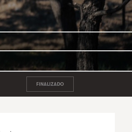
FINALIZADO