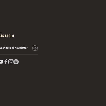
ÁS APOLO
uscríbete al newsletter