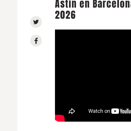
Astin en Barcelon
2026