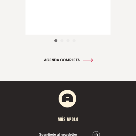
AGENDA COMPLETA
MÁS APOLO
Suscríbete al newsletter