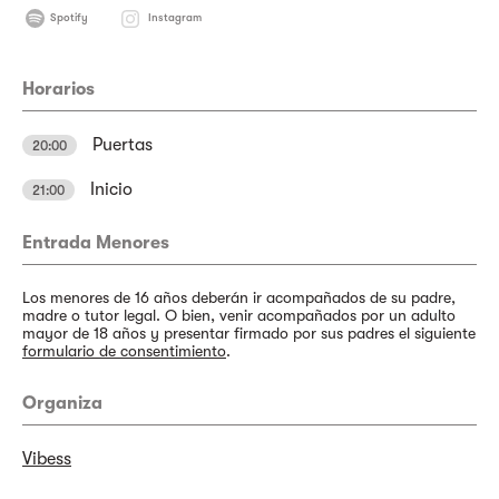
Spotify
Instagram
Horarios
Puertas
20:00
Inicio
21:00
Entrada Menores
Los menores de 16 años deberán ir acompañados de su padre,
madre o tutor legal. O bien, venir acompañados por un adulto
mayor de 18 años y presentar firmado por sus padres el siguiente
formulario de consentimiento
.
Organiza
Vibess