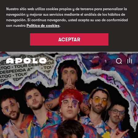
Nuestro sitio web utiliza cookies propias y de terceros para personalizar la
navegación y mejorar sus servicios mediante el análisis de los hábitos de
navegación. Si continua navegando, usted acepta su uso de conformidad
con nuestra
Política de cookies
.
ACEPTAR