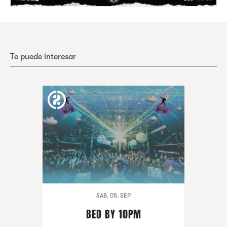
Te puede interesar
SAB. 05. SEP
BED BY 10PM