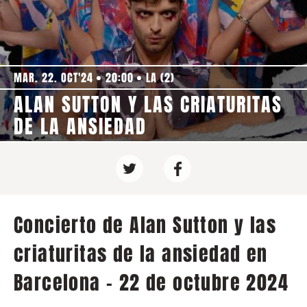
MAR. 22. OCT'24
20:00
LA (2)
ALAN SUTTON Y LAS CRIATURITAS
DE LA ANSIEDAD
Concierto de Alan Sutton y las
criaturitas de la ansiedad en
Barcelona - 22 de octubre 2024