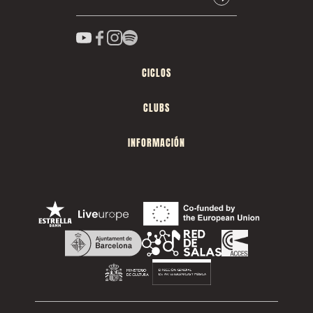
CICLOS
CLUBS
INFORMACIÓN