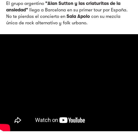
El grupo argentino
"Alan Sutton y las criaturitas de la
ansiedad"
llega a Barcelona en su primer tour por España.
No te pierdas el concierto en
Sala Apolo
con su mezcla
única de rock alternativo y folk urbano.