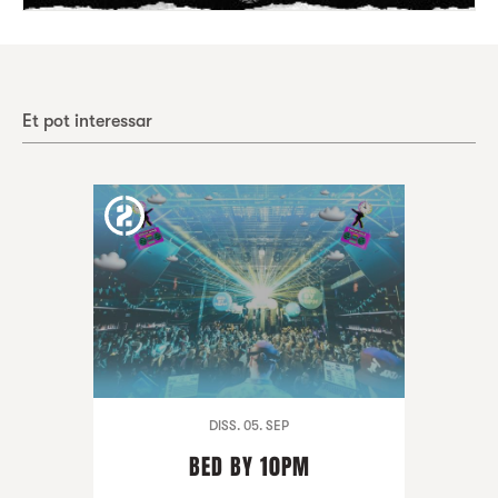
Et pot interessar
DISS. 05. SEP
BED BY 10PM