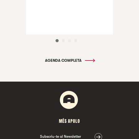
AGENDA COMPLETA
MÉS APOLO
Subscriu-te al Newsletter