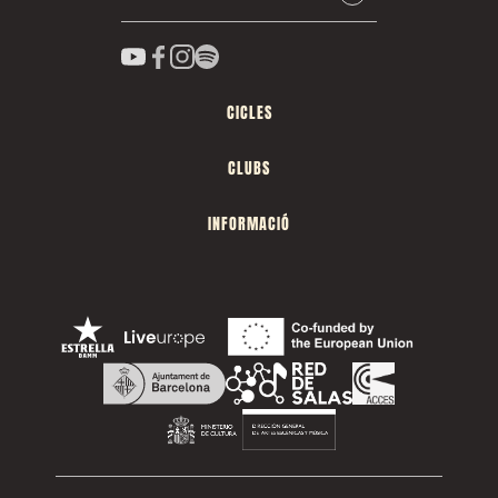
CICLES
CLUBS
INFORMACIÓ