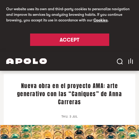
Our website uses its own and third-party cookies to personalize navigation
and improve its services by analyzing browsing habits. If you continue
browsing, you accept its use in accordance with our
Cookies
.
ACCEPT
Nueva obra en el proyecto AMA: arte
generativo con las “Caniques” de Anna
Carreras
THU. 3 JUL