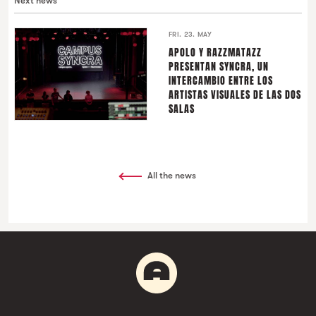
Next news
FRI. 23. MAY
APOLO Y RAZZMATAZZ
PRESENTAN SYNCRA, UN
INTERCAMBIO ENTRE LOS
ARTISTAS VISUALES DE LAS DOS
SALAS
All the news