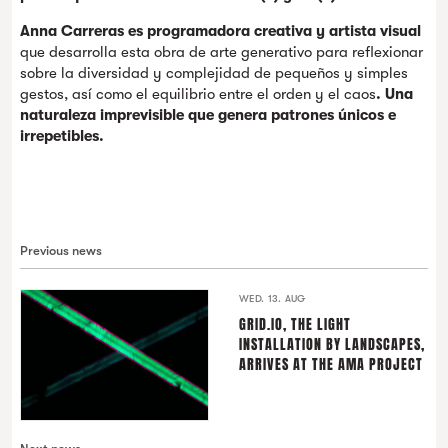
Anna Carreras es programadora creativa y artista visual
que desarrolla esta obra de arte generativo para reflexionar
sobre la diversidad y complejidad de pequeños y simples
gestos, así como el equilibrio entre el orden y el caos
. Una
naturaleza imprevisible que genera patrones únicos e
irrepetibles.
Previous news
WED. 13. AUG
GRID.IO, THE LIGHT
INSTALLATION BY LANDSCAPES,
ARRIVES AT THE AMA PROJECT