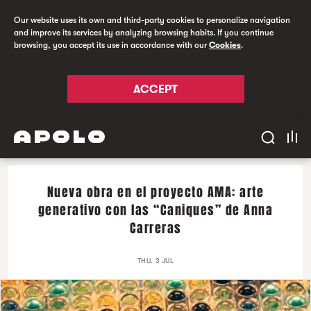
Our website uses its own and third-party cookies to personalize navigation
and improve its services by analyzing browsing habits. If you continue
browsing, you accept its use in accordance with our
Cookies
.
ACCEPT
Nueva obra en el proyecto AMA: arte
generativo con las “Caniques” de Anna
Carreras
THU. 3 JUL