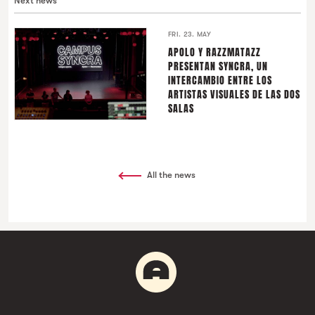
Next news
FRI. 23. MAY
APOLO Y RAZZMATAZZ
PRESENTAN SYNCRA, UN
INTERCAMBIO ENTRE LOS
ARTISTAS VISUALES DE LAS DOS
SALAS
All the news