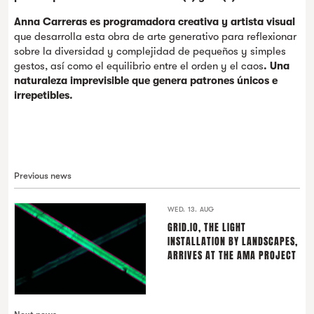
Anna Carreras es programadora creativa y artista visual
que desarrolla esta obra de arte generativo para reflexionar
sobre la diversidad y complejidad de pequeños y simples
gestos, así como el equilibrio entre el orden y el caos
. Una
naturaleza imprevisible que genera patrones únicos e
irrepetibles.
Previous news
WED. 13. AUG
GRID.IO, THE LIGHT
INSTALLATION BY LANDSCAPES,
ARRIVES AT THE AMA PROJECT