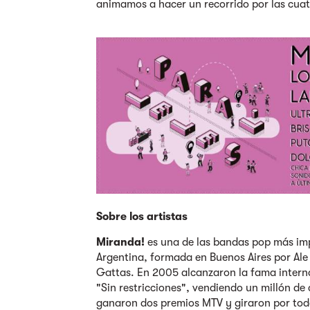
animamos a hacer un recorrido por las cuat
Sobre los artistas
Miranda!
es una de las bandas pop más im
Argentina, formada en Buenos Aires por Ale 
Gattas. En 2005 alcanzaron la fama intern
"Sin restricciones", vendiendo un millón de
ganaron dos premios MTV y giraron por tod