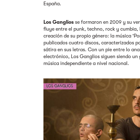
España.
Los Ganglios
se formaron en 2009 y su ver
fluye entre el punk, techno, rock y cumbia,
creación de su propio género: la música 'Porc
publicados cuatro discos, caracterizados p
sátira en sus letras. Con un pie entre lo ana
electrónico, Los Ganglios siguen siendo un 
música independiente a nivel nacional.