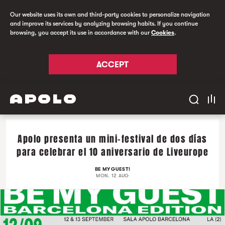
Our website uses its own and third-party cookies to personalize navigation
and improve its services by analyzing browsing habits. If you continue
browsing, you accept its use in accordance with our
Cookies
.
ACCEPT
Apolo presenta un mini-festival de dos días
para celebrar el 10 aniversario de Liveurope
BE MY GUEST!
MON. 12 AUG