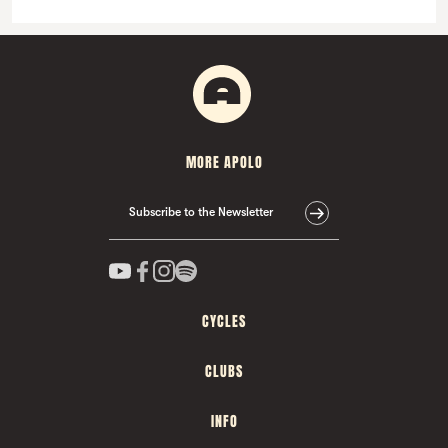
MORE APOLO
Subscribe to the Newsletter
CYCLES
CLUBS
INFO