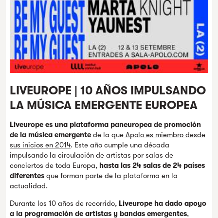
LIVEUROPE | 10 AÑOS IMPULSANDO
LA MÚSICA EMERGENTE EUROPEA
Liveurope es una plataforma paneuropea de promoción
de la música emergente
de la que
Apolo es miembro desde
sus inicios en 2014
. Este año cumple una década
impulsando la circulación de artistas por salas de
conciertos de toda Europa,
hasta las 24 salas de 24 países
diferentes
que forman parte de la plataforma en la
actualidad.
Durante los 10 años de recorrido,
Liveurope ha dado apoyo
a la programación de artistas y bandas emergentes
,