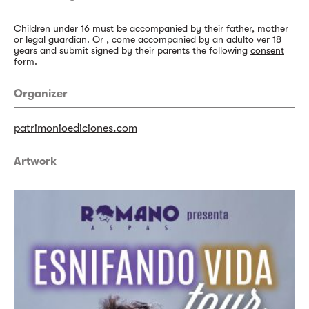
Children under 16 must be accompanied by their father, mother
or legal guardian. Or , come accompanied by an adulto ver 18
years and submit signed by their parents the following
consent
form
.
Organizer
patrimonioediciones.com
Artwork