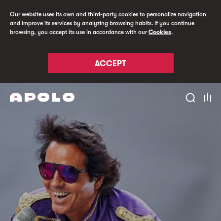
Our website uses its own and third-party cookies to personalize navigation
and improve its services by analyzing browsing habits. If you continue
browsing, you accept its use in accordance with our
Cookies
.
ACCEPT