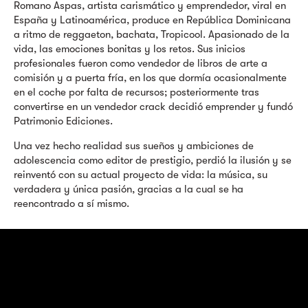
Romano Aspas, artista carismático y emprendedor, viral en
España y Latinoamérica, produce en República Dominicana
a ritmo de reggaeton, bachata, Tropicool. Apasionado de la
vida, las emociones bonitas y los retos. Sus inicios
profesionales fueron como vendedor de libros de arte a
comisión y a puerta fría, en los que dormía ocasionalmente
en el coche por falta de recursos; posteriormente tras
convertirse en un vendedor crack decidió emprender y fundó
Patrimonio Ediciones.
Una vez hecho realidad sus sueños y ambiciones de
adolescencia como editor de prestigio, perdió la ilusión y se
reinventó con su actual proyecto de vida: la música, su
verdadera y única pasión, gracias a la cual se ha
reencontrado a sí mismo.