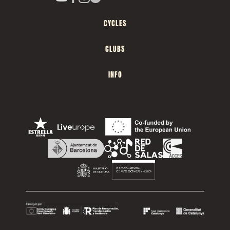
CYCLES
CLUBS
INFO