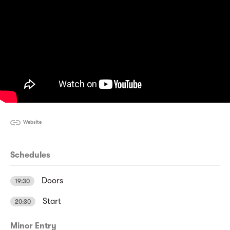
Website
Schedules
Doors
19:30
Start
20:30
Minor Entry