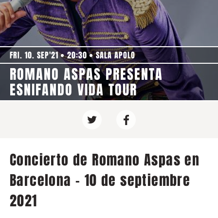
FRI. 10. SEP'21
20:30
SALA APOLO
ROMANO ASPAS PRESENTA
ESNIFANDO VIDA TOUR
Concierto de Romano Aspas en
Barcelona - 10 de septiembre
2021