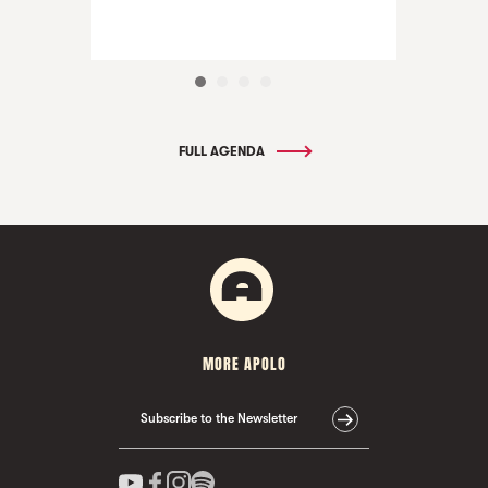
FULL AGENDA
MORE APOLO
Subscribe to the Newsletter