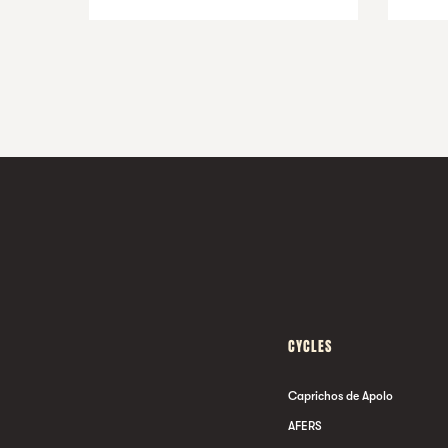
CYCLES
Caprichos de Apolo
AFERS