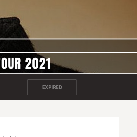
TOUR 2021
EXPIRED