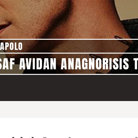
 APOLO
SAF AVIDAN ANAGNORISIS 