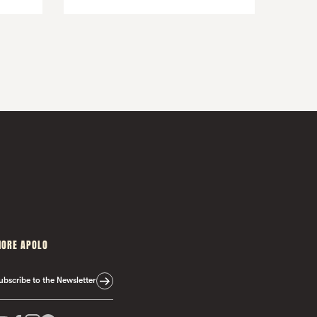
ORE APOLO
ubscribe to the Newsletter