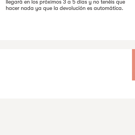
llegará en los próximos 3 a 5 días y no tenéis que
hacer nada ya que la devolución es automática.