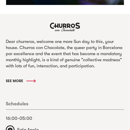
Dear churreros, welcome one more Sun day to this, your
house. Churros con Chocolate, the queer party in Barcelona
par excellence and the event that has become a mandatory
monthly highlight, is a kind of genuine "collective madness"
with lots of fun, interaction, and participation.
SEE MORE
Schedules
16:00-05:00