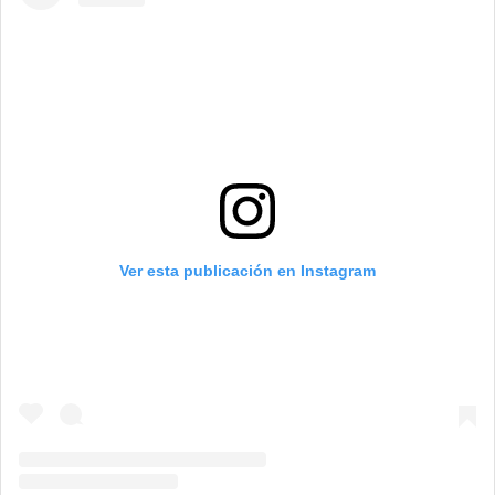
Ver esta publicación en Instagram