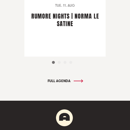
TUE. 11. AUG
RUMORE NIGHTS | NORMA LE
SATINE
FULL AGENDA