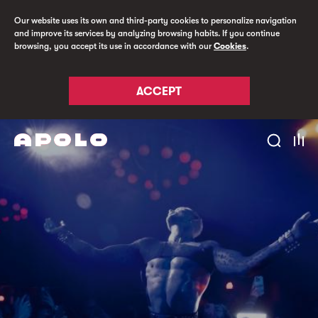
Our website uses its own and third-party cookies to personalize navigation
and improve its services by analyzing browsing habits. If you continue
browsing, you accept its use in accordance with our
Cookies
.
ACCEPT