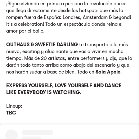
¡Sigue viviendo en primera persona la revolución queer
que llega directamente desde los hotspots que más lo
rompen fuera de España: Londres, Amsterdam & beyond!
It's a celebration! Todo un espectáculo donde reina el
amor por el baile.
OUTHAUS & SWEETIE DARLING
te transporta a lo más
nuevo, exciting y alucinante que vas a vivir en mucho
tiempo. Más de 20 artistas, entre performers y djs, que lo
darán todo tanto arriba como abajo del escenario y que
nos harán sudar a base de bien. Todo en
Sala Apolo
.
EXPRESS YOURSELF, LOVE YOURSELF AND DANCE
LIKE EVERYBODY IS WATCHING.
Lineup:
TBC