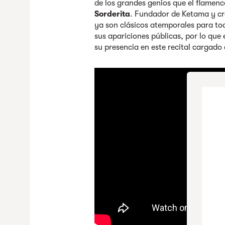
de los grandes genios que el flamenc
Sorderita
. Fundador de Ketama y c
ya son clásicos atemporales para to
sus apariciones públicas, por lo que 
su presencia en este recital cargado 