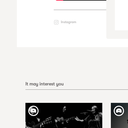
Instagram
It may interest you