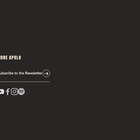
ORE APOLO
ubscribe to the Newsletter