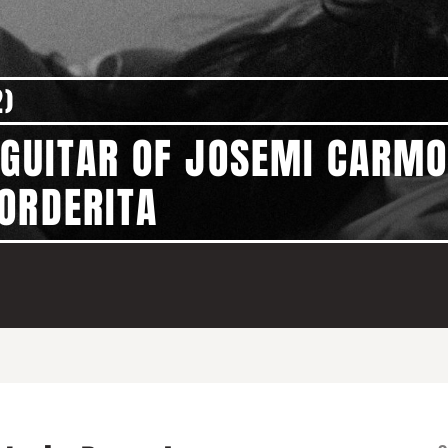
2)
 GUITAR OF JOSEMI CARMO
ORDERITA