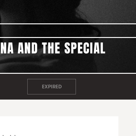
NA AND THE SPECIAL
EXPIRED