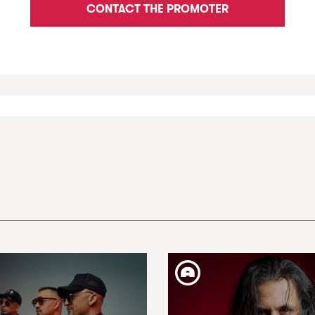
CONTACT THE PROMOTER