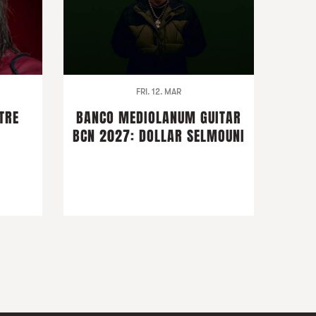
FRI. 12. MAR
TRE
BANCO MEDIOLANUM GUITAR
BCN 2027: DOLLAR SELMOUNI