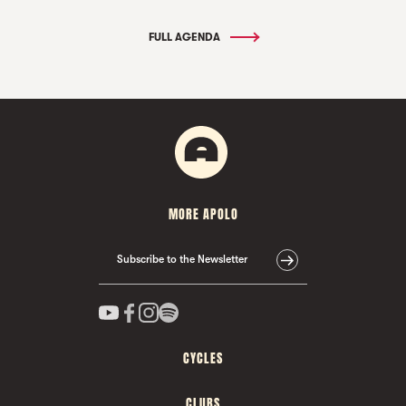
FULL AGENDA
MORE APOLO
Subscribe to the Newsletter
CYCLES
CLUBS