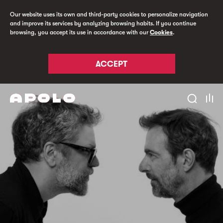
Our website uses its own and third-party cookies to personalize navigation
and improve its services by analyzing browsing habits. If you continue
browsing, you accept its use in accordance with our
Cookies
.
ACCEPT