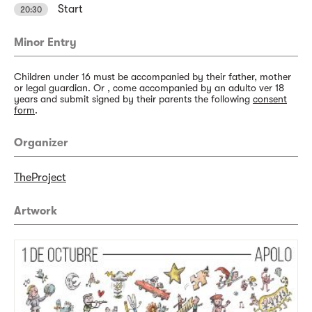
Start
20:30
Minor Entry
Children under 16 must be accompanied by their father, mother
or legal guardian. Or , come accompanied by an adulto ver 18
years and submit signed by their parents the following
consent
form
.
Organizer
TheProject
Artwork