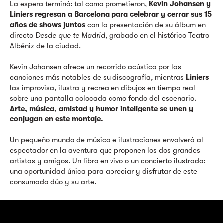
La espera terminó: tal como prometieron,
Kevin Johansen y
Liniers regresan a Barcelona para celebrar y cerrar sus 15
años de shows juntos
con la presentación de su álbum en
directo
Desde que te Madrid
, grabado en el histórico Teatro
Albéniz de la ciudad.
Kevin Johansen ofrece un recorrido acústico por las
canciones más notables de su discografía, mientras
Liniers
las improvisa, ilustra y recrea en dibujos en tiempo real
sobre una pantalla colocada como fondo del escenario.
Arte, música, amistad y humor inteligente se unen y
conjugan en este montaje.
Un pequeño mundo de música e ilustraciones envolverá al
espectador en la aventura que proponen los dos grandes
artistas y amigos. Un libro en vivo o un concierto ilustrado:
una oportunidad única para apreciar y disfrutar de este
consumado dúo y su arte.