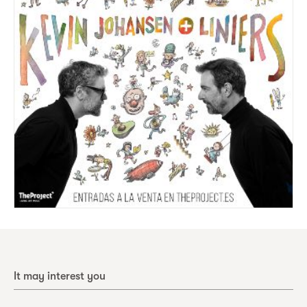
It may interest you