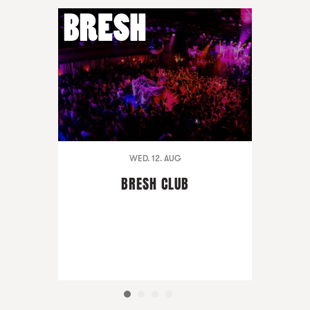
WED. 12. AUG
BRESH CLUB