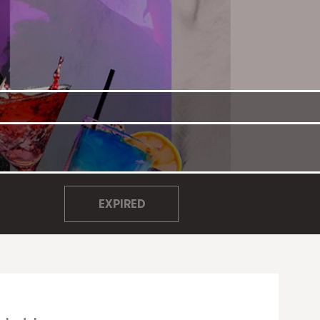
EXPIRED