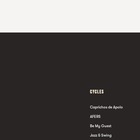
CYCLES
Caprichos de Apolo
AFERS
Be My Guest
Jazz & Swing