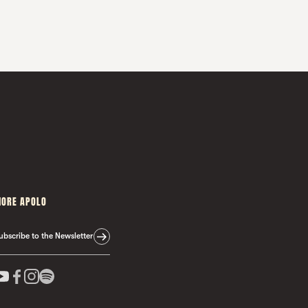
ORE APOLO
ubscribe to the Newsletter