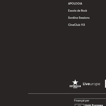
APOLOGIA
Escola de Rock
Sordina Sessions
CineClub 113