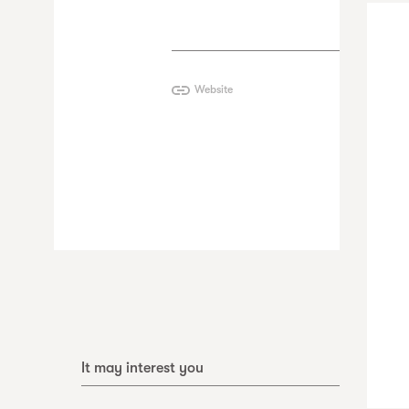
Website
It may interest you