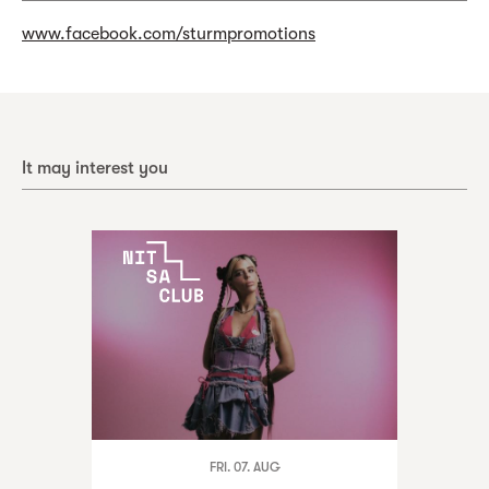
www.facebook.com/sturmpromotions
It may interest you
FRI. 07. AUG