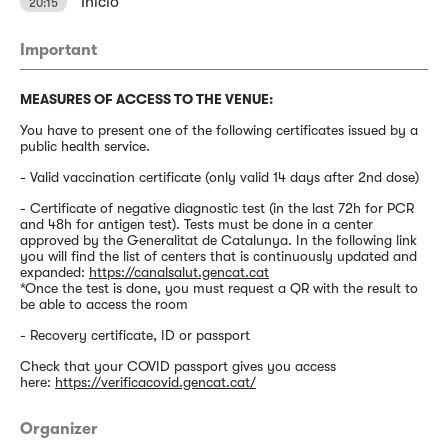
Inicio
20:15
Important
MEASURES OF ACCESS TO THE VENUE:
You have to present one of the following certificates issued by a
public health service.
- Valid vaccination certificate (only valid 14 days after 2nd dose)
- Certificate of negative diagnostic test (in the last 72h for PCR
and 48h for antigen test). Tests must be done in a center
approved by the Generalitat de Catalunya. In the following link
you will find the list of centers that is continuously updated and
expanded:
https://canalsalut.gencat.cat
*Once the test is done, you must request a QR with the result to
be able to access the room
- Recovery certificate, ID or passport
Check that your COVID passport gives you access
here:
https://verificacovid.gencat.cat/
Organizer