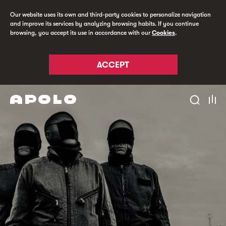
Our website uses its own and third-party cookies to personalize navigation
and improve its services by analyzing browsing habits. If you continue
browsing, you accept its use in accordance with our
Cookies
.
ACCEPT