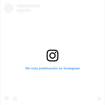
Ver esta publicación en Instagram