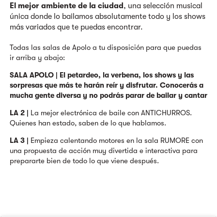
El mejor ambiente de la ciudad
, una selección musical
única donde lo bailamos absolutamente todo y los shows
más variados que te puedas encontrar.
Todas las salas de Apolo a tu disposición para que puedas
ir arriba y abajo:
SALA APOLO | El petardeo, la verbena, los shows y las
sorpresas que más te harán reír y disfrutar. Conocerás a
mucha gente diversa y no podrás parar de bailar y cantar
LA 2 |
La mejor electrónica de baile con ANTICHURROS.
Quienes han estado, saben de lo que hablamos.
LA 3 |
Empieza calentando motores en la sala RUMORE con
una propuesta de acción muy divertida e interactiva para
prepararte bien de todo lo que viene después.