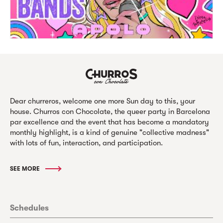
Dear churreros, welcome one more Sun day to this, your
house. Churros con Chocolate, the queer party in Barcelona
par excellence and the event that has become a mandatory
monthly highlight, is a kind of genuine "collective madness"
with lots of fun, interaction, and participation.
SEE MORE
Schedules