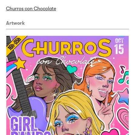
Churros con Chocolate
Artwork