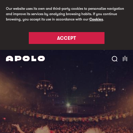
Our website uses its own and third-party cookies to personalize navigation
and improve its services by analyzing browsing habits. If you continue
browsing, you accept its use in accordance with our
Cookies
.
ACCEPT