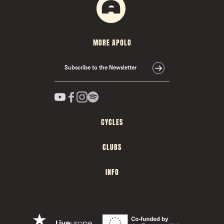
MORE APOLO
Subscribe to the Newsletter
CYCLES
CLUBS
INFO