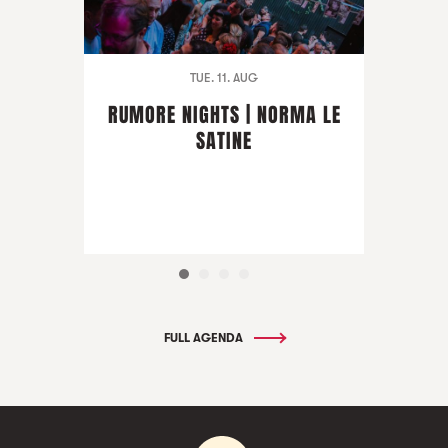
TUE. 11. AUG
RUMORE NIGHTS | NORMA LE
SATINE
FULL AGENDA