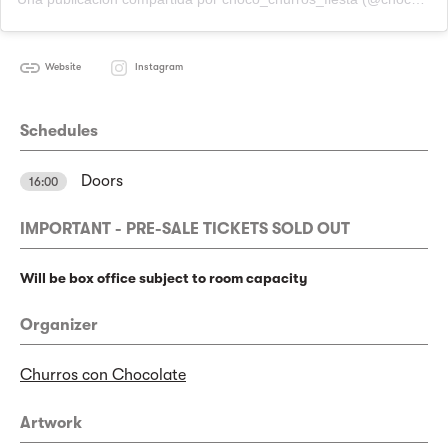
Website
Instagram
Schedules
Doors
16:00
IMPORTANT - PRE-SALE TICKETS SOLD OUT
Will be box office subject to room capacity
Organizer
Churros con Chocolate
Artwork