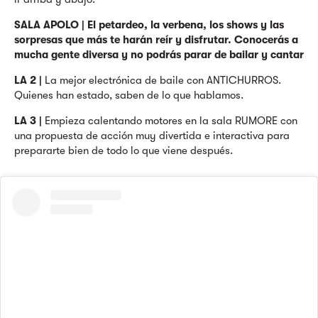
SALA APOLO | El petardeo, la verbena, los shows y las
sorpresas que más te harán reír y disfrutar. Conocerás a
mucha gente diversa y no podrás parar de bailar y cantar
LA 2 |
La mejor electrónica de baile con ANTICHURROS.
Quienes han estado, saben de lo que hablamos.
LA 3 |
Empieza calentando motores en la sala RUMORE con
una propuesta de acción muy divertida e interactiva para
prepararte bien de todo lo que viene después.