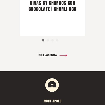
DIVAS BY CHURROS CON
CHOCOLATE | CHARLI XCX
FULL AGENDA
MORE APOLO