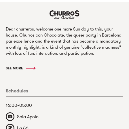
Dear churreros, welcome one more Sun day to this, your
house. Churros con Chocolate, the queer party in Barcelona
par excellence and the event that has become a mandatory
monthly highlight, is a kind of genuine "collective madness"
with lots of fun, interaction, and participation.
SEE MORE
Schedules
16:00-05:00
Sala Apolo
La (2)