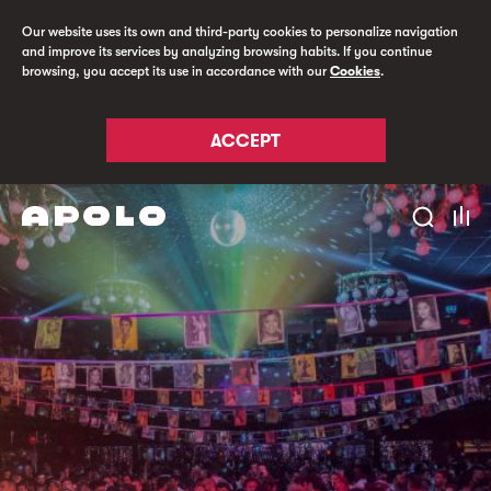
Our website uses its own and third-party cookies to personalize navigation
and improve its services by analyzing browsing habits. If you continue
browsing, you accept its use in accordance with our
Cookies
.
ACCEPT