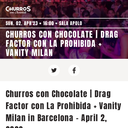
SUN. 02. APR'23
16:00
SALA APOLO
CHURROS CON CHOCOLATE | DRAG
FACTOR CON LA PROHIBIDA +
VANITY MILAN
Churros con Chocolate | Drag
Factor con La Prohibida + Vanity
Milan in Barcelona - April 2,