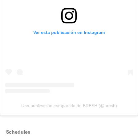
Ver esta publicación en Instagram
Una publicación compartida de BRESH (@bresh)
Schedules