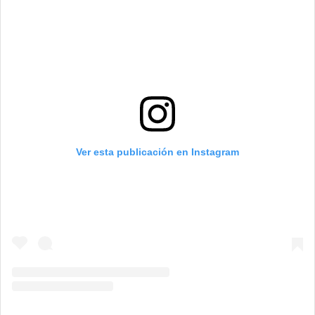
Ver esta publicación en Instagram