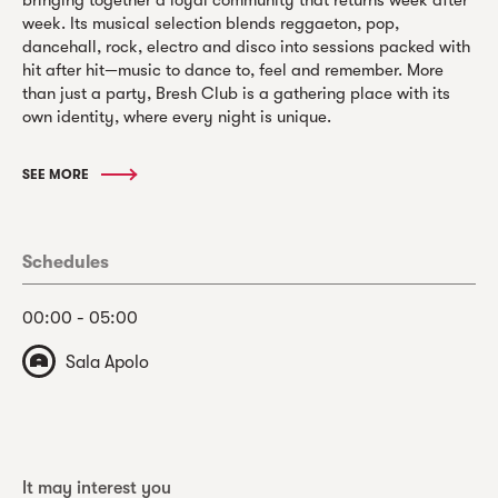
week. Its musical selection blends reggaeton, pop,
dancehall, rock, electro and disco into sessions packed with
hit after hit—music to dance to, feel and remember. More
than just a party, Bresh Club is a gathering place with its
own identity, where every night is unique.
SEE MORE
Schedules
00:00 - 05:00
Sala Apolo
It may interest you