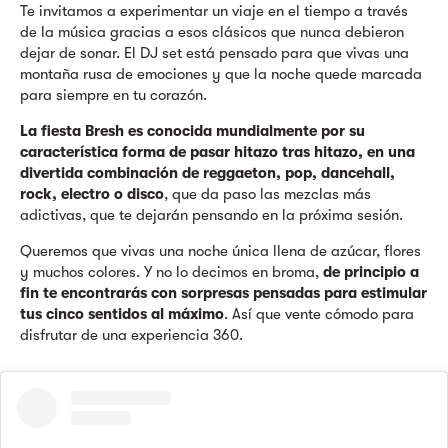
Te invitamos a experimentar un viaje en el tiempo a través
de la música gracias a esos clásicos que nunca debieron
dejar de sonar. El DJ set está pensado para que vivas una
montaña rusa de emociones y que la noche quede marcada
para siempre en tu corazón.
La fiesta Bresh es conocida mundialmente por su
característica forma de pasar hitazo tras hitazo, en una
divertida combinación de reggaeton, pop, dancehall,
rock, electro o disco
, que da paso las mezclas más
adictivas, que te dejarán pensando en la próxima sesión.
Queremos que vivas una noche única llena de azúcar, flores
y muchos colores. Y no lo decimos en broma,
de principio a
fin te encontrarás con sorpresas pensadas para estimular
tus cinco sentidos al máximo
. Así que vente cómodo para
disfrutar de una experiencia 360.