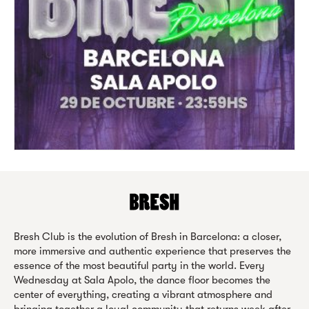
Bresh Club is the evolution of Bresh in Barcelona: a closer,
more immersive and authentic experience that preserves the
essence of the most beautiful party in the world. Every
Wednesday at Sala Apolo, the dance floor becomes the
center of everything, creating a vibrant atmosphere and
bringing together a loyal community that returns week after