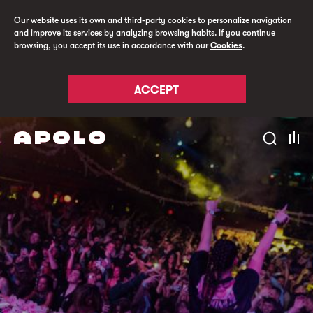
Our website uses its own and third-party cookies to personalize navigation
and improve its services by analyzing browsing habits. If you continue
browsing, you accept its use in accordance with our
Cookies
.
ACCEPT