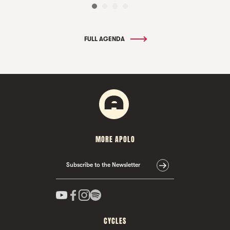
FULL AGENDA
MORE APOLO
Subscribe to the Newsletter
CYCLES