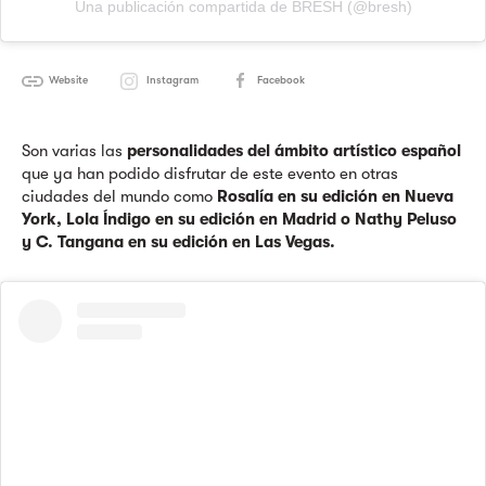
Una publicación compartida de BRESH (@bresh)
Website
Instagram
Facebook
Son varias las
personalidades del ámbito artístico español
que ya han podido disfrutar de este evento en otras
ciudades del mundo como
Rosalía en su edición en Nueva
York, Lola Índigo en su edición en Madrid o Nathy Peluso
y C. Tangana en su edición en Las Vegas.