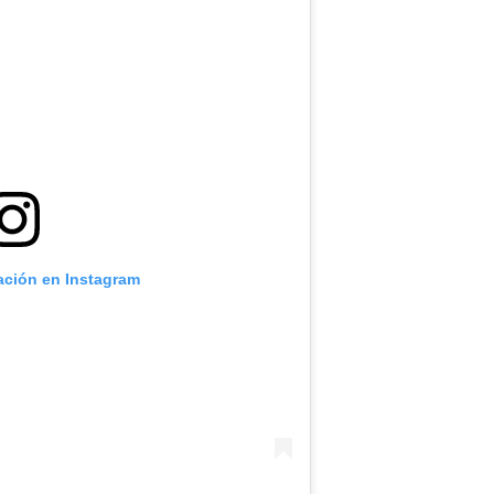
cación en Instagram