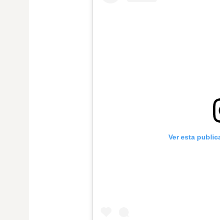
Ver esta publi