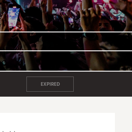
EXPIRED