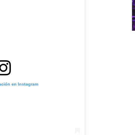
cación en Instagram