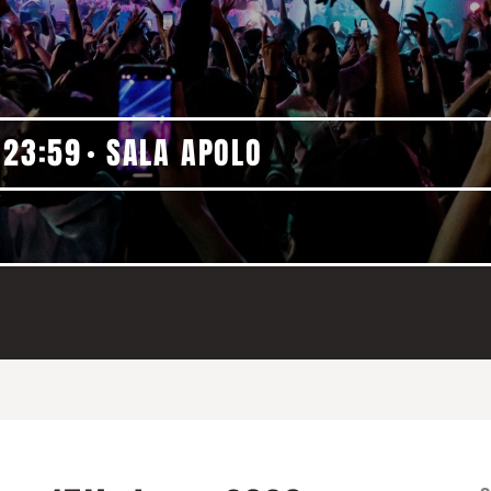
23:59
SALA APOLO