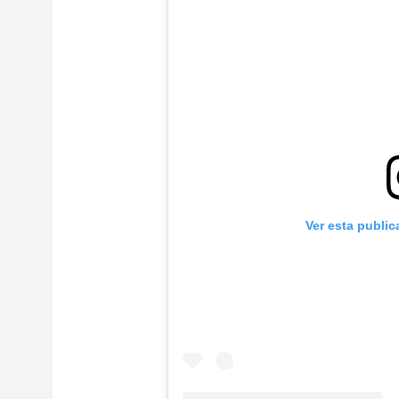
Ver esta publi