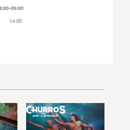
8:00-05:00
La (2)