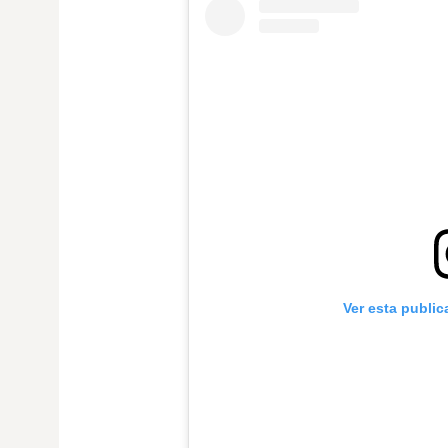
Ver esta publi