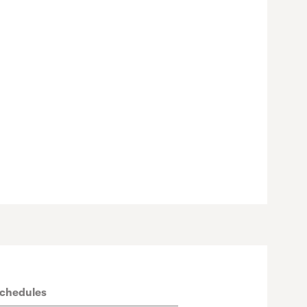
chedules