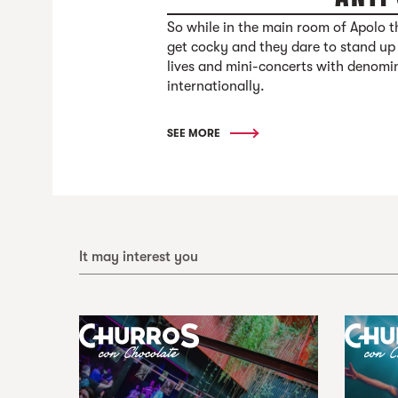
So while in the main room of Apolo th
get cocky and they dare to stand up 
lives and mini-concerts with denomin
internationally.
SEE MORE
It may interest you