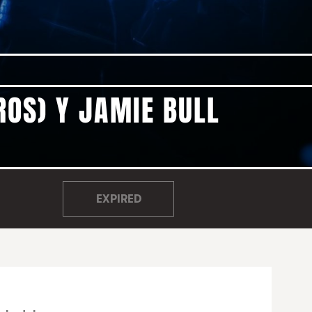
ROS) Y JAMIE BULL
EXPIRED