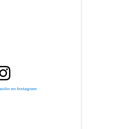
cación en Instagram