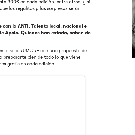
ta 300€ en cada edición, entre otros, y si
rque los regalitos y las sorpresas serán
 con la ANTI. Talento local, nacional e
 de Apolo. Quienes han estado, saben de
n la sala RUMORE con una propuesta de
a prepararte bien de todo lo que viene
es gratis en cada edición.