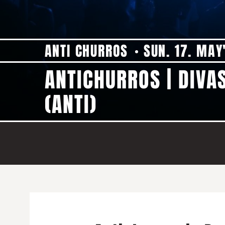
ANTI CHURROS
SUN. 17. MAY
ANTICHURROS | DIVA
(ANTI)