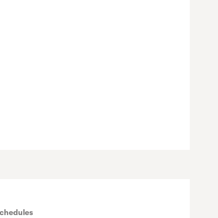
chedules