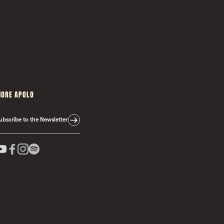
ORE APOLO
ubscribe to the Newsletter