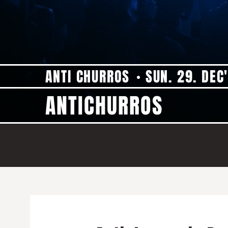
ANTI CHURROS
SUN. 29. DEC
ANTICHURROS