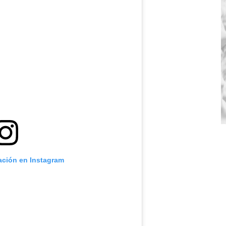
cación en Instagram