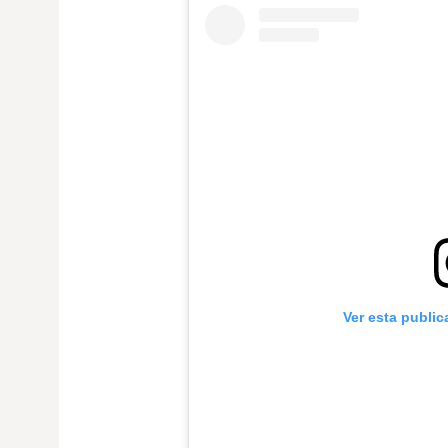
Ver esta publi