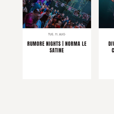
TUE. 11. AUG
RUMORE NIGHTS | NORMA LE
DI
SATINE