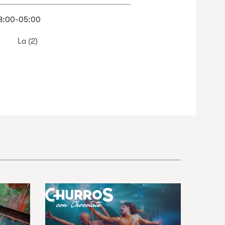
8:00-05:00
La (2)