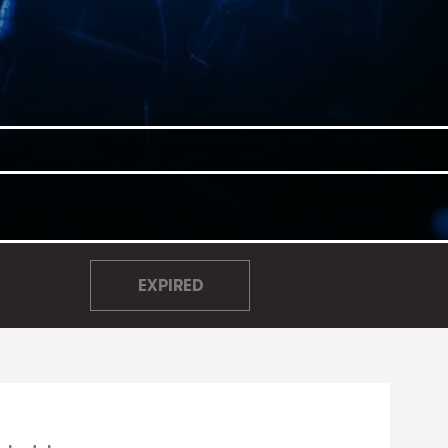
EXPIRED