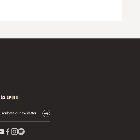
ÁS APOLO
uscríbete al newsletter