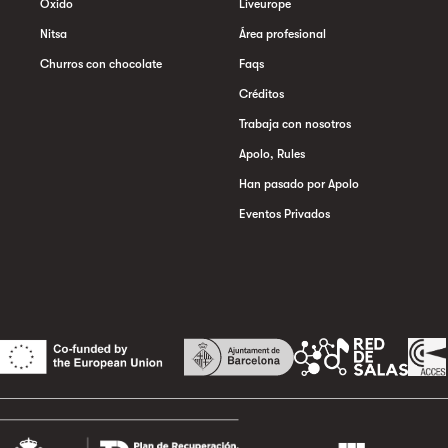
Oxido
Liveurope
Nitsa
Área profesional
Churros con chocolate
Faqs
Créditos
Trabaja con nosotros
Apolo, Rules
Han pasado por Apolo
Eventos Privados