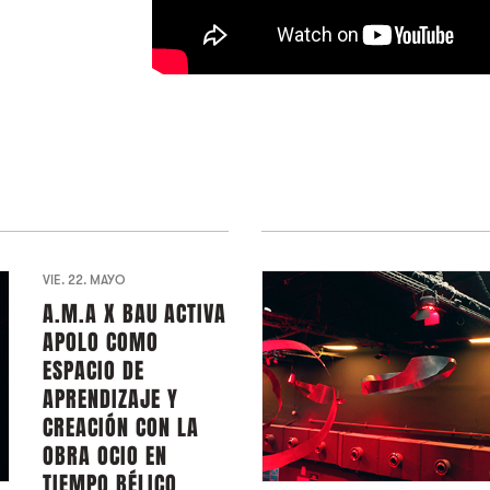
VIE. 22. MAYO
A.M.A X BAU ACTIVA
APOLO COMO
ESPACIO DE
APRENDIZAJE Y
CREACIÓN CON LA
OBRA OCIO EN
TIEMPO BÉLICO