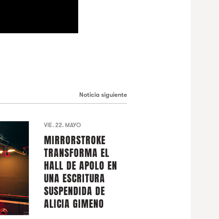
Noticia siguiente
VIE. 22. MAYO
MIRRORSTROKE
TRANSFORMA EL
HALL DE APOLO EN
UNA ESCRITURA
SUSPENDIDA DE
ALICIA GIMENO