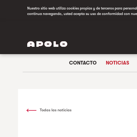
Nuestro sitio web utiliza cookies propias y de terceros para persona
continua navegando, usted acepta su uso de conformidad con nue
CONTACTO
NOTICIAS
Todas las noticias