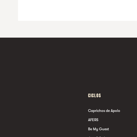
CICLOS
Caprichos de Apolo
AFERS
Be My Guest