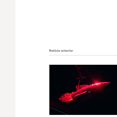
Noticia anterior