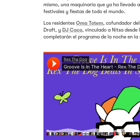
mismo, una maquinaria que ya ha llevado a 
festivales y fiestas de todo el mundo.
Los residentes
Oma Totem
, cofundador del
Draft, y
DJ Coco
, vinculado a Nitsa desde l
completarán el programa de la noche en la s