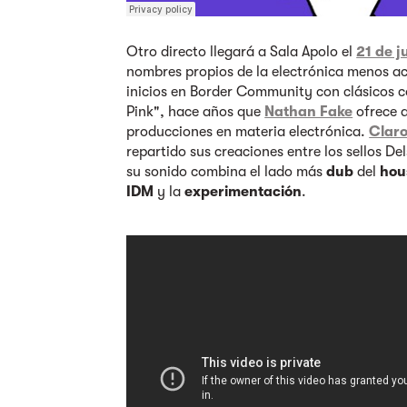
Otro directo llegará a Sala Apolo el
21 de j
nombres propios de la electrónica menos 
inicios en Border Community con clásicos
Pink", hace años que
Nathan Fake
ofrece a
producciones en materia electrónica.
Claro
repartido sus creaciones entre los sellos De
su sonido combina el lado más
dub
del
hou
IDM
y la
experimentación
.