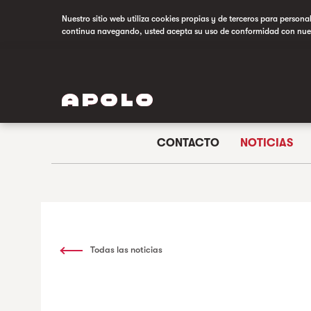
Nuestro sitio web utiliza cookies propias y de terceros para persona
continua navegando, usted acepta su uso de conformidad con nue
CONTACTO
NOTICIAS
Todas las noticias