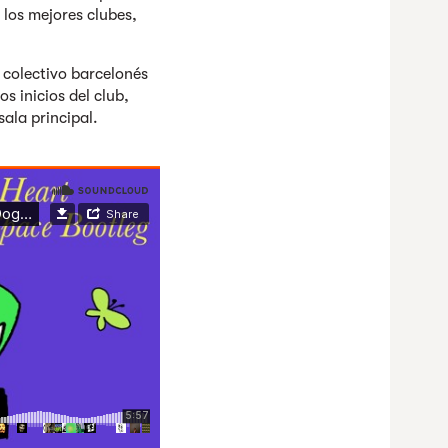
los mejores clubes,
 colectivo barcelonés
os inicios del club,
ala principal.