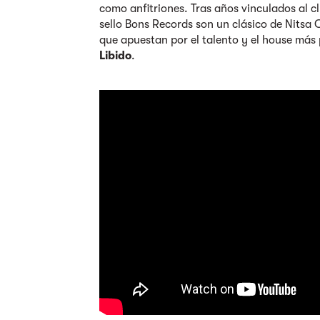
como anfitriones. Tras años vinculados al cl
sello Bons Records son un clásico de Nitsa 
que apuestan por el talento y el house más p
Libido
.