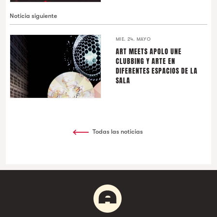
Noticia siguiente
MIE. 24. MAYO
ART MEETS APOLO UNE
CLUBBING Y ARTE EN
DIFERENTES ESPACIOS DE LA
SALA
Todas las noticias