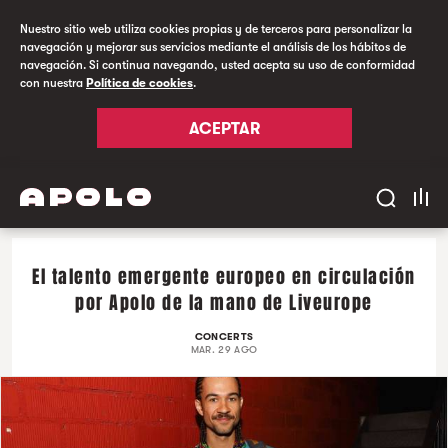
Nuestro sitio web utiliza cookies propias y de terceros para personalizar la
navegación y mejorar sus servicios mediante el análisis de los hábitos de
navegación. Si continua navegando, usted acepta su uso de conformidad
con nuestra
Política de cookies
.
ACEPTAR
El talento emergente europeo en circulación
por Apolo de la mano de Liveurope
CONCERTS
MAR. 29 AGO