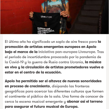
El último año ha significado un soplo de aire fresco para
la
promoción de artistas emergentes europeos en Apolo
bajo el marco de la
iniciativa pan-europea Liveurope
. Tras
el período de incertidumbre provocado por la pandemia de
la Covid-19 y la guerra de Rusia contra Ucrania,
la música
en vivo y la circulación de artistas prometedores vuelve a
estar en el centro de la ecuación.
Apolo ha permitido ser el altavoz de nuevas sonoridades
en proceso de crecimiento
, disipando las fronteras
geográficas para acercar las diferentes culturas que formen
el continente al público de la sala. Una forma de conocer de
cerca la escena musical emergente y
abonar así el terreno
para asegurar el futuro musical de Europa.