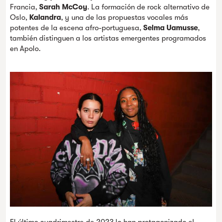
Francia,
Sarah McCoy
. La formación de rock alternativo de
Oslo,
Kalandra
, y una de las propuestas vocales más
potentes de la escena afro-portuguesa,
Selma Uamusse
,
también distinguen a los artistas emergentes programados
en Apolo.