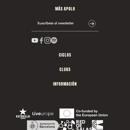
MÁS APOLO
Suscríbete al newsletter
CICLOS
CLUBS
INFORMACIÓN