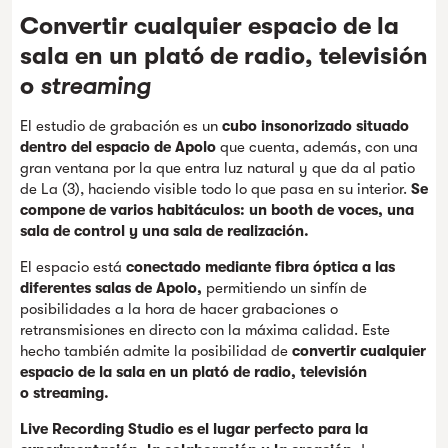
Convertir cualquier espacio de la
sala en un plató de radio, televisión
o
streaming
El estudio de grabación es un
cubo insonorizado situado
dentro del espacio de Apolo
que cuenta, además, con una
gran ventana por la que entra luz natural y que da al patio
de La (3), haciendo visible todo lo que pasa en su interior.
Se
compone de varios habitáculos: un booth de voces, una
sala de control y una sala de realización.
El espacio está
conectado mediante ﬁbra óptica a las
diferentes salas de Apolo,
permitiendo un sinfín de
posibilidades a la hora de hacer grabaciones o
retransmisiones en directo con la máxima calidad. Este
hecho también admite la posibilidad de
convertir cualquier
espacio de la sala en un plató de radio, televisión
o streaming.
Live Recording Studio es el lugar perfecto para la