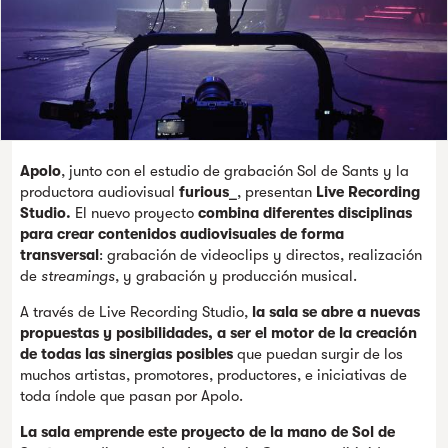
Apolo
, junto con el estudio de grabación Sol de Sants y la
productora audiovisual
furious_
, presentan
Live Recording
Studio.
El nuevo proyecto
combina diferentes disciplinas
para crear contenidos audiovisuales de forma
transversal
: grabación de videoclips y directos, realización
de
streamings
, y grabación y producción musical.
A través de Live Recording Studio,
la sala se abre a nuevas
propuestas y posibilidades, a ser el motor de la creación
de todas las sinergias posibles
que puedan surgir de los
muchos artistas, promotores, productores, e iniciativas de
toda índole que pasan por Apolo.
La sala emprende este proyecto de la mano de Sol de