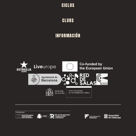
CICLOS
CLUBS
INFORMACIÓN