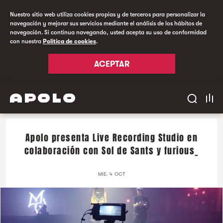
Nuestro sitio web utiliza cookies propias y de terceros para personalizar la
navegación y mejorar sus servicios mediante el análisis de los hábitos de
navegación. Si continua navegando, usted acepta su uso de conformidad
con nuestra
Política de cookies
.
ACEPTAR
Apolo presenta Live Recording Studio en
colaboración con Sol de Sants y furious_
MIE. 4 OCT