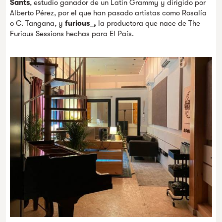
Sants
, estudio ganador de un Latin Grammy y dirigido por
Alberto Pérez, por el que han pasado artistas como Rosalía
o C. Tangana, y
furious_,
la productora que nace de The
Furious Sessions hechas para El País.