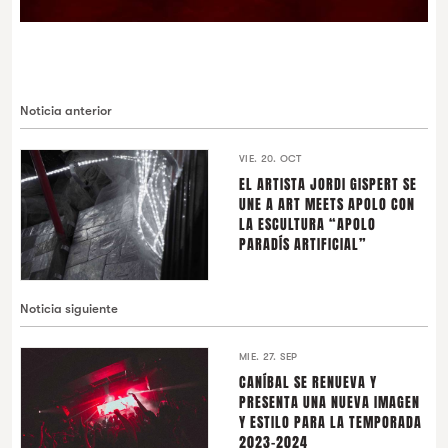
Noticia anterior
VIE. 20. OCT
EL ARTISTA JORDI GISPERT SE
UNE A ART MEETS APOLO CON
LA ESCULTURA “APOLO
PARADÍS ARTIFICIAL”
Noticia siguiente
MIE. 27. SEP
CANÍBAL SE RENUEVA Y
PRESENTA UNA NUEVA IMAGEN
Y ESTILO PARA LA TEMPORADA
2023-2024