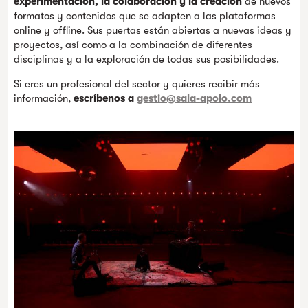
experimentación, la colaboración y la creación
de nuevos
formatos y contenidos que se adapten a las plataformas
online y offline. Sus puertas están abiertas a nuevas ideas y
proyectos, así como a la combinación de diferentes
disciplinas y a la exploración de todas sus posibilidades.
Si eres un profesional del sector y quieres recibir más
información,
escríbenos a
gestio@sala-apolo.com