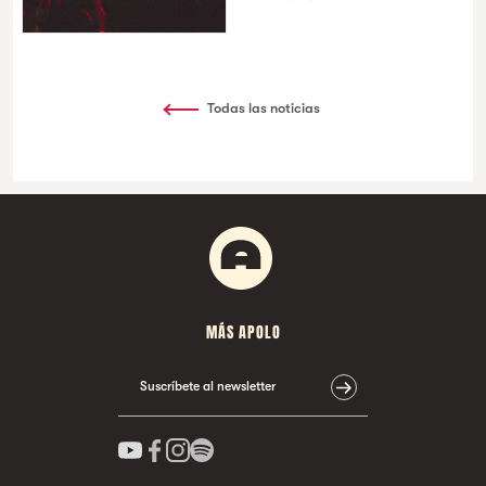
Todas las noticias
MÁS APOLO
Suscríbete al newsletter