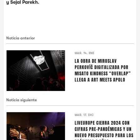
y Sejal Parekh.
Noticia anterior
MAR. 14. ENE
LA OBRA DE MIROSLAV
PERKOVÍĆ DIGITALIZADA POR
MISATO KINDNESS “OVERLAP”
LLEGA A ART MEETS APOLO
Noticia siguiente
MAR. 17. DIC
LIVEUROPE CIERRA 2024 CON
CIFRAS PRE-PANDÉMICAS Y UN
NUEVO PRESUPUESTO PARA LOS