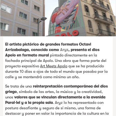
El artista pictórico de grandes formatos Octavi
Arrizabalaga, conocido como
Aryz
, presenta el dios
Apolo en formato mural
pintado directamente en la
fachada principal de Apolo. Una obra que forma parte del
proyecto expositivo
Art Meets Apolo
que se ha producido
durante 10 días a ojos de todo el mundo que pasaba por la
calle y se mantendrá como mínimo un año.
Se trata de una
reinterpretación contemporánea del dios
griego
, símbolo de las artes, la música y la creatividad,
unos
valores que se vinculan directamente a la avenida
Paral·lel y a la propia sala
. Aryz lo ha representado con
postura desafiante y seguro de sí mismo, una forma de
destacar y poner en valor la importancia de la cultura en la