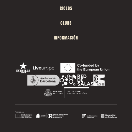
CICLOS
CLUBS
INFORMACIÓN