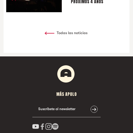
PRÓXIMOS 4 AÑOS
Todas las noticias
MÁS APOLO
Suscríbete al newsletter