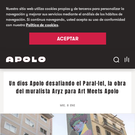
Nuestro sitio web utiliza cookies propias y de terceros para personalizar la
navegación y mejorar sus servicios mediante el análisis de los hábitos de
navegación. Si continua navegando, usted acepta su uso de conformidad
con nuestra
Política de cookies
.
ACEPTAR
Un dios Apolo desafiando el Paral·lel, la obra
del muralista Aryz para Art Meets Apolo
MIE. 8 ENE