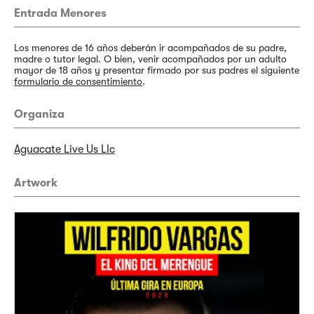
Entrada Menores
Los menores de 16 años deberán ir acompañados de su padre,
madre o tutor legal. O bien, venir acompañados por un adulto
mayor de 18 años y presentar firmado por sus padres el siguiente
formulario de consentimiento
.
Organiza
Aguacate Live Us Llc
Artwork