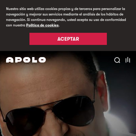
Nuestro sitio web utiliza cookies propias y de terceros para personalizar la
navegación y mejorar sus servicios mediante el análisis de los hábitos de
navegación. Si continua navegando, usted acepta su uso de conformidad
con nuestra
Política de cookies
.
ACEPTAR