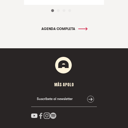
AGENDA COMPLETA
MÁS APOLO
Suscríbete al newsletter