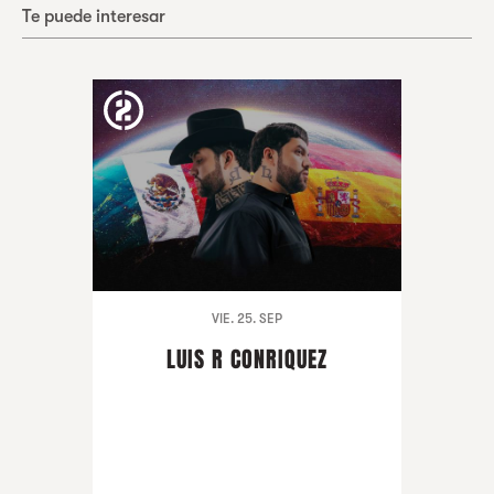
Te puede interesar
VIE. 25. SEP
LUIS R CONRIQUEZ