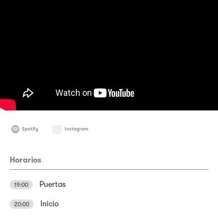
Spotify
Instagram
Horarios
Puertas
19:00
Inicio
20:00